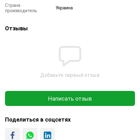
Страна
Украина
производитель
Отзывы
Добавьте первый отзыв
Написать отзыв
Поделиться в соцсетях