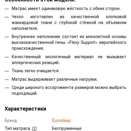
Матрас имеет одинаковую жёсткость с обеих сторон.
Чехол изготовлен из качественной хлопковой
жаккардовой ткани с глубокой стёжкой на объемном
наполнителе.
Внутреннее наполнение состоит из монолитной основы
высококачественной пены «Flexy Support» европейского
происхождения.
Качественный экологичный материал не вызывает
аллергических реакций.
Ткань легко очищается.
Матрас выдерживает различные нагрузки.
Среди широкого ассортимента размеров можно выбрать
подходящий.
Характеристики
Бренд
Eurosleep
Тип матраса
Беспружинные