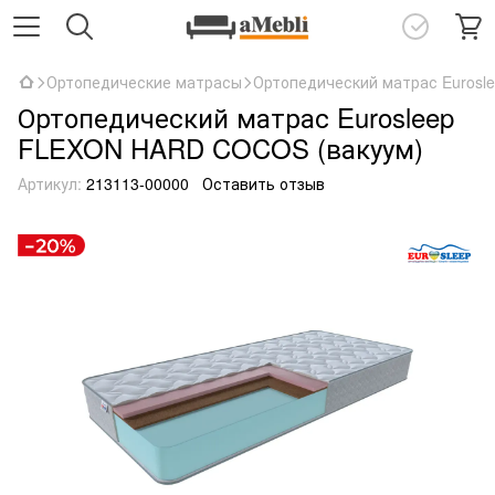
Ортопедические матрасы
Ортопедический матрас Eurosl
Ортопедический матрас Eurosleep
FLEXON HARD COCOS (вакуум)
Артикул:
213113-00000
Оставить отзыв