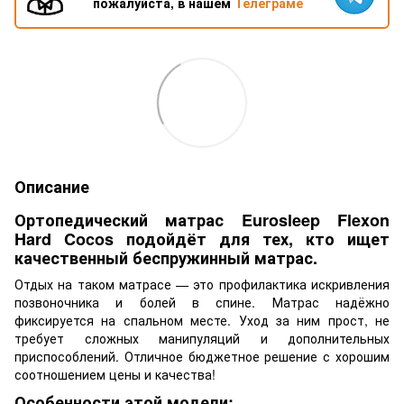
пожалуйста, в нашем
Телеграме
Описание
Ортопедический матрас Eurosleep Flexon
Hard Cocos подойдёт для тех, кто ищет
качественный беспружинный матрас.
Отдых на таком матрасе — это профилактика искривления
позвоночника и болей в спине. Матрас надёжно
фиксируется на спальном месте. Уход за ним прост, не
требует сложных манипуляций и дополнительных
приспособлений. Отличное бюджетное решение с хорошим
соотношением цены и качества!
Особенности этой модели: