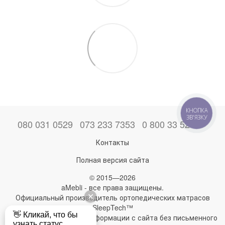
КНОПКА
ЗВ'ЯЗКУ
080 031 0529
073 233 7353
0 800 33 52 06
Контакты
Полная версия сайта
© 2015—2026
aMebli - все права защищены.
Официальный производитель ортопедических матрасов
SleepTech™
Любое использование информации с сайта без письменного