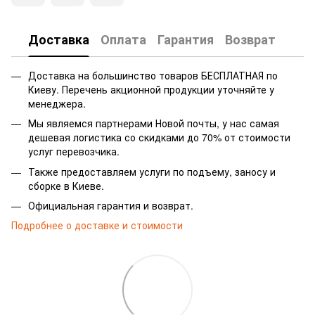
Доставка
Оплата
Гарантия
Возврат
Доставка на большинство товаров БЕСПЛАТНАЯ по
Киеву. Перечень акционной продукции уточняйте у
менеджера.
Мы являемся партнерами Новой почты, у нас самая
дешевая логистика со скидками до 70% от стоимости
услуг перевозчика.
Также предоставляем услуги по подъему, заносу и
сборке в Киеве.
Официальная гарантия и возврат.
Подробнее о доставке и стоимости