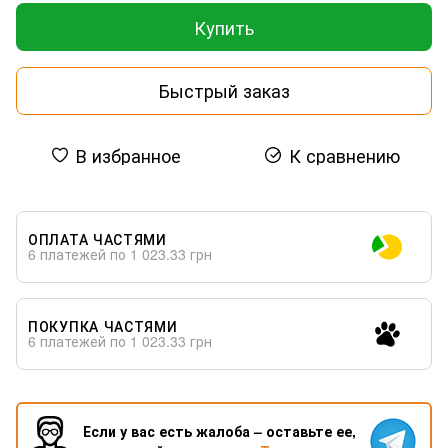
Купить
Быстрый заказ
В избранное
К сравнению
ОПЛАТА ЧАСТЯМИ
6 платежей по 1 023.33 грн
ПОКУПКА ЧАСТЯМИ
6 платежей по 1 023.33 грн
Если у вас есть жалоба – оставьте ее,