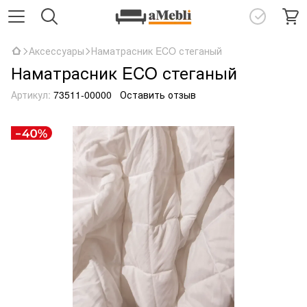
Аксессуары
Наматрасник ECO стеганый
Наматрасник ECO стеганый
Артикул:
73511-00000
Оставить отзыв