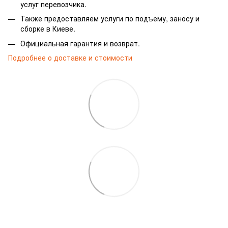
услуг перевозчика.
Также предоставляем услуги по подъему, заносу и
сборке в Киеве.
Официальная гарантия и возврат.
Подробнее о доставке и стоимости