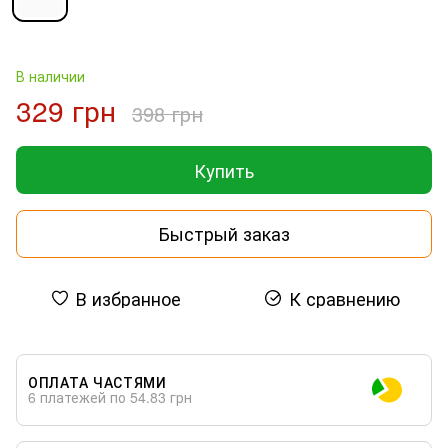
В наличии
329 грн
398 грн
Купить
Быстрый заказ
В избранное
К сравнению
ОПЛАТА ЧАСТЯМИ
6 платежей по 54.83 грн