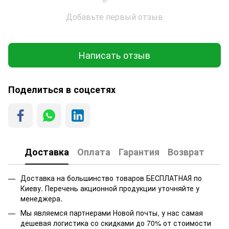
Добавьте первый отзыв
Написать отзыв
Поделиться в соцсетях
Доставка
Оплата
Гарантия
Возврат
Доставка на большинство товаров БЕСПЛАТНАЯ по
Киеву. Перечень акционной продукции уточняйте у
менеджера.
Мы являемся партнерами Новой почты, у нас самая
дешевая логистика со скидками до 70% от стоимости