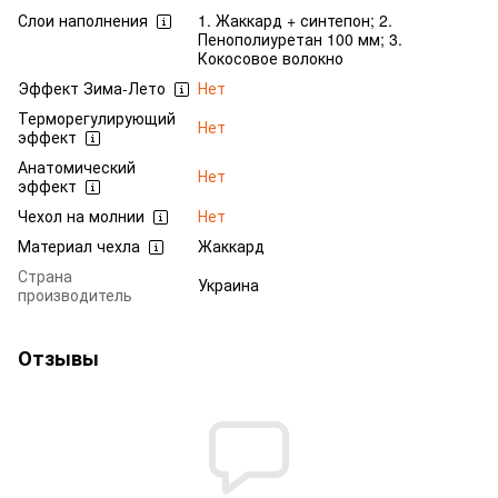
Слои наполнения
1. Жаккард + синтепон; 2.
Пенополиуретан 100 мм; 3.
Кокосовое волокно
Эффект Зима-Лето
Нет
Терморегулирующий
Нет
эффект
Анатомический
Нет
эффект
Чехол на молнии
Нет
Материал чехла
Жаккард
Страна
Украина
производитель
Отзывы