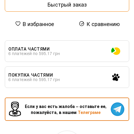
Быстрый заказ
В избранное
К сравнению
ОПЛАТА ЧАСТЯМИ
6 платежей по 595.17 грн
ПОКУПКА ЧАСТЯМИ
6 платежей по 595.17 грн
Если у вас есть жалоба – оставьте ее,
пожалуйста, в нашем
Телеграме