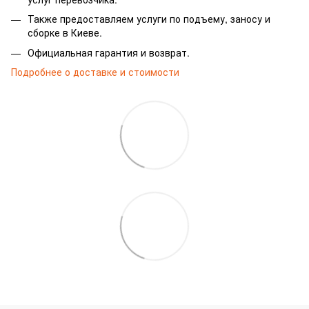
Также предоставляем услуги по подъему, заносу и
сборке в Киеве.
Официальная гарантия и возврат.
Подробнее о доставке и стоимости