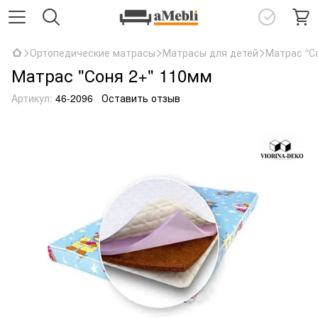
Ортопедические матрасы
Матрасы для детей
Матрас "С
Матрас "Соня 2+" 110мм
Артикул:
46-2096
Оставить отзыв