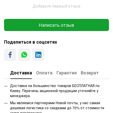
Добавьте первый отзыв
Написать отзыв
Поделиться в соцсетях
Доставка
Оплата
Гарантия
Возврат
Доставка на большинство товаров БЕСПЛАТНАЯ по
Киеву. Перечень акционной продукции уточняйте у
менеджера.
Мы являемся партнерами Новой почты, у нас самая
дешевая логистика со скидками до 70% от стоимости
услуг перевозчика.