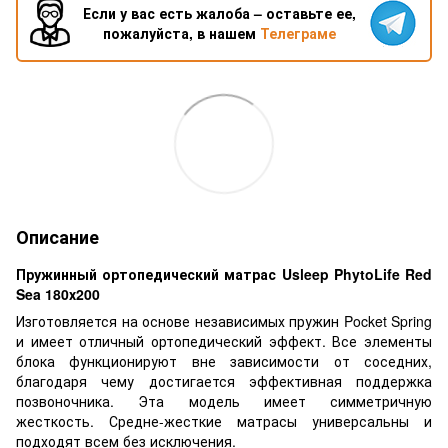
Если у вас есть жалоба – оставьте ее,
пожалуйста, в нашем
Телеграме
Описание
Пружинный ортопедический матрас Usleep PhytoLife Red
Sea 180х200
Изготовляется на основе независимых пружин Pocket Spring
и имеет отличный ортопедический эффект. Все элементы
блока функционируют вне зависимости от соседних,
благодаря чему достигается эффективная поддержка
позвоночника. Эта модель имеет симметричную
жесткость. Средне-жесткие матрасы универсальны и
подходят всем без исключения.