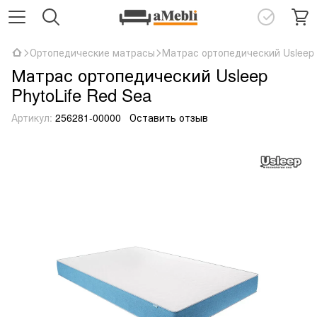
Ортопедические матрасы
Матрас ортопедический Usleep 
Матрас ортопедический Usleep
PhytoLife Red Sea
Артикул:
256281-00000
Оставить отзыв