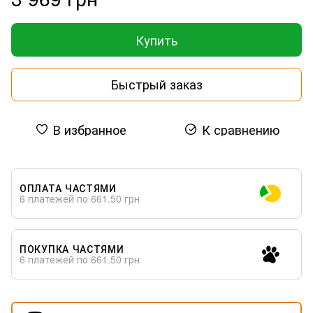
Купить
Быстрый заказ
В избранное
К сравнению
ОПЛАТА ЧАСТЯМИ
6 платежей по 661.50 грн
ПОКУПКА ЧАСТЯМИ
6 платежей по 661.50 грн