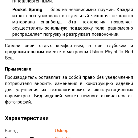
гипоаллергенными.
Pocket Spring
— блок из независимых пружин. Каждая
из которых упакована в отдельный чехол из нетканого
материала спанбонд. Эта технология позволяет
осуществлять зональную поддержку тела, равномерно
распределяет погрузку и разгружает позвоночник.
Сделай свой отдых комфортным, а сон глубоким и
продолжительным вместе с матрасом Usleep PhytoLife Red
Sea.
Примечание
Производитель оставляет за собой право без уведомления
потребителя вносить изменения в конструкцию изделий
для улучшения их технологических и эксплуатационных
параметров. Вид изделий может немного отличаться от
фотографий.
Характеристики
Бренд
Usleep