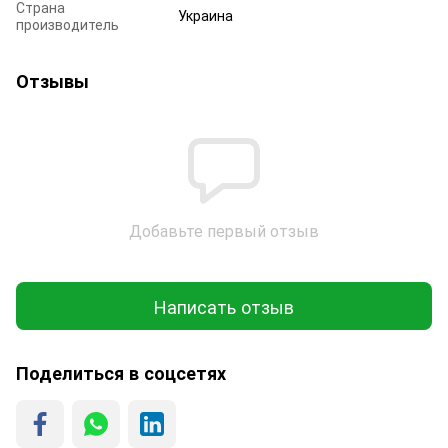
Страна
Украина
производитель
Отзывы
Добавьте первый отзыв
Написать отзыв
Поделиться в соцсетях