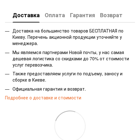
Доставка
Оплата
Гарантия
Возврат
Доставка на большинство товаров БЕСПЛАТНАЯ по
Киеву. Перечень акционной продукции уточняйте у
менеджера.
Мы являемся партнерами Новой почты, у нас самая
дешевая логистика со скидками до 70% от стоимости
услуг перевозчика.
Также предоставляем услуги по подъему, заносу и
сборке в Киеве.
Официальная гарантия и возврат.
Подробнее о доставке и стоимости