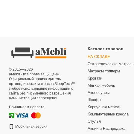
Каталог товаров
НА СКЛАДЕ
Ортопедические матрас
© 2015—2026
Матрасы топперы
aMebli - все права защищены.
Кровати
Официальный производитель
ортопедических матрасов SleepTech™
Мягкая мебель
Любое использование информации с
Аксессуары
сайта без письменного разрешения
администрации запрещено!
Шкафы
Корпусная мебель
Принимаем к оплате
Компьютерные кресла
Стулья
Мобильная версия
Акции и Распродажа