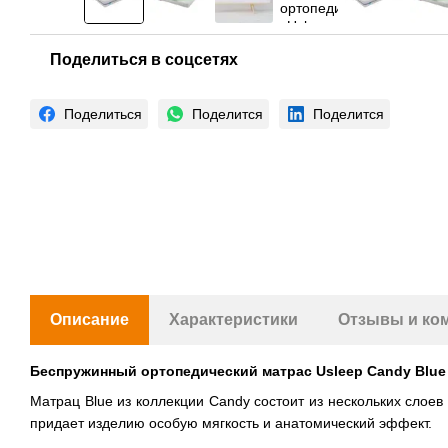
Поделиться в соцсетях
Поделиться
Поделится
Поделится
Описание
Характеристики
Отзывы и ко
Беспружинный ортопедический матрас Usleep
Candy Blue
Матрац Blue из коллекции Candy состоит из нескольких слое
придает изделию особую мягкость и анатомический эффект.