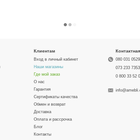
Клиентам
Контактна
Вход в личный кабинет
080 031 052
ы
Наши магазины
073 233 735
Где мой заказ
0 800 33 52 
О нас
Гарантия
info@amebli
Сертификаты качества
Обмен и возврат
Доставка
Оплата и рассрочка
Блог
Контакты