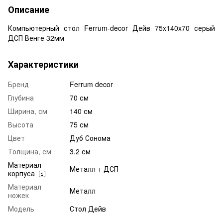
Описание
Компьютерный стол Ferrum-decor Дейв 75x140x70 серый
ДСП Венге 32мм
Характеристики
Бренд
Ferrum decor
Глубина
70 см
Ширина, см
140 см
Высота
75 см
Цвет
Дуб Сонома
Толщина, см
3.2 см
Материал
Металл + ДСП
корпуса
Материал
Металл
ножек
Модель
Стол Дейв