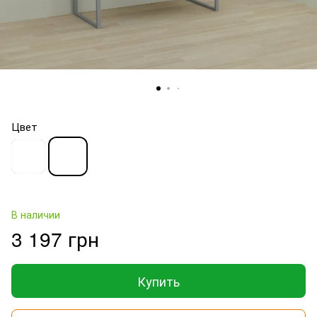
Цвет
В наличии
3 197 грн
Купить