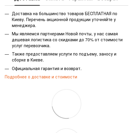
Доставка на большинство товаров БЕСПЛАТНАЯ по
Киеву. Перечень акционной продукции уточняйте у
менеджера.
Мы являемся партнерами Новой почты, у нас самая
дешевая логистика со скидками до 70% от стоимости
услуг перевозчика.
Также предоставляем услуги по подъему, заносу и
сборке в Киеве.
Официальная гарантия и возврат.
Подробнее о доставке и стоимости