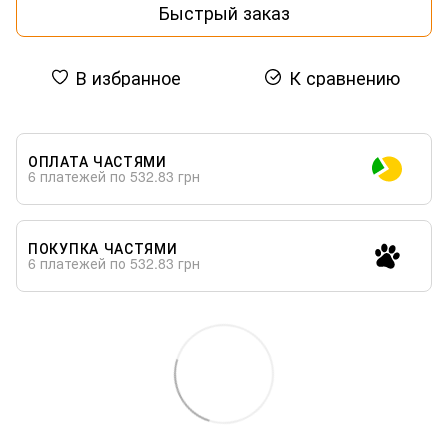
Быстрый заказ
В избранное
К сравнению
ОПЛАТА ЧАСТЯМИ
6 платежей по 532.83 грн
ПОКУПКА ЧАСТЯМИ
6 платежей по 532.83 грн