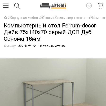
Корпусная мебель
Столы
Компьютерные столы
Компьют
Компьютерный стол Ferrum-decor
Дейв 75x140x70 серый ДСП Дуб
Сонома 16мм
Артикул:
48-DEY172
Оставить отзыв