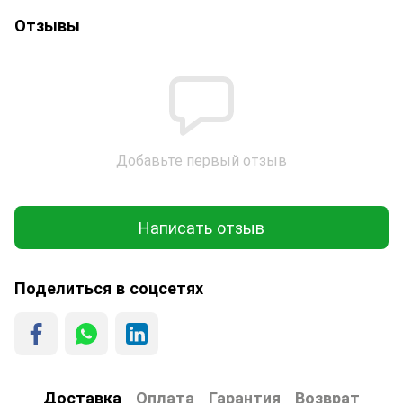
Отзывы
Добавьте первый отзыв
Написать отзыв
Поделиться в соцсетях
Доставка
Оплата
Гарантия
Возврат