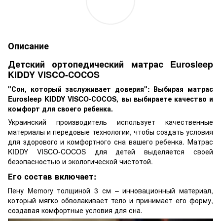
Описание
Детский ортопедический матрас Eurosleep
KIDDY VISCO-СOСOS
"Сон, который заслуживает доверия": Выбирая матрас
Eurosleep KIDDY VISCO-СOСOS, вы выбираете качество и
комфорт для своего ребенка.
Украинский производитель использует качественные
материалы и передовые технологии, чтобы создать условия
для здорового и комфортного сна вашего ребенка. Матрас
KIDDY VISCO-COCOS для детей выделяется своей
безопасностью и экологической чистотой.
Его состав включает:
Пену Memory толщиной 3 см – инновационный материал,
который мягко обволакивает тело и принимает его форму,
создавая комфортные условия для сна.