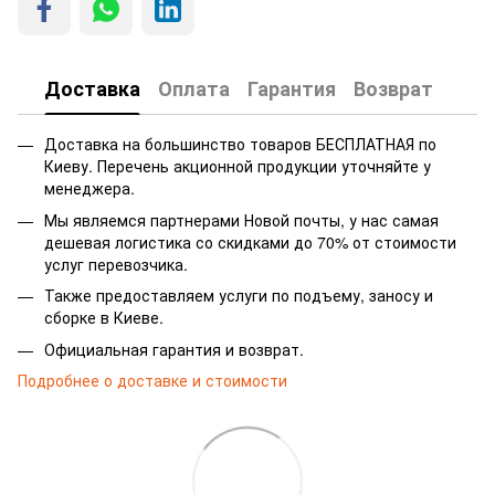
Доставка
Оплата
Гарантия
Возврат
Доставка на большинство товаров БЕСПЛАТНАЯ по
Киеву. Перечень акционной продукции уточняйте у
менеджера.
Мы являемся партнерами Новой почты, у нас самая
дешевая логистика со скидками до 70% от стоимости
услуг перевозчика.
Также предоставляем услуги по подъему, заносу и
сборке в Киеве.
Официальная гарантия и возврат.
Подробнее о доставке и стоимости