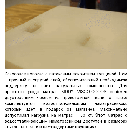
Кокосовое волокно с латексным покрытием толщиной 1 см
– прочный и упругий слой, обеспечивающий необходимую
поддержку за счет натуральных компонентов. Для
простоты ухода матрас KIDDY VISCO-COCOS снабжен
двусторонним чехлом из трикотажной ткани, а также
комплектуется водоотталкивающим наматрасником,
который идет в подарок от магазина. Максимально
допустимая нагрузка на матрас – 50 кг. Этот матрас с
водоотталкивающим наматрасником доступен в размерах
70х140, 60х120 и в нестандартных вариациях.