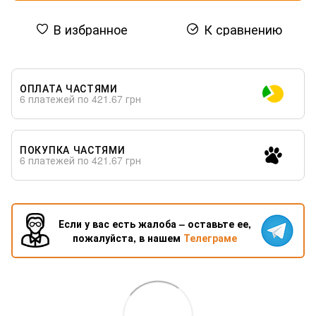
В избранное
К сравнению
ОПЛАТА ЧАСТЯМИ
6 платежей по 421.67 грн
ПОКУПКА ЧАСТЯМИ
6 платежей по 421.67 грн
Если у вас есть жалоба – оставьте ее,
пожалуйста, в нашем
Телеграме