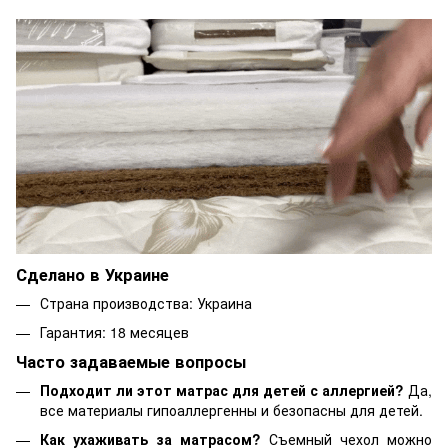
Сделано в Украине
Страна производства: Украина
Гарантия: 18 месяцев
Часто задаваемые вопросы
Подходит ли этот матрас для детей с аллергией?
Да,
все материалы гипоаллергенны и безопасны для детей.
Как ухаживать за матрасом?
Съемный чехол можно