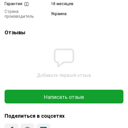
Гарантия
18 месяцев
Страна
Украина
производитель
Отзывы
Добавьте первый отзыв
Написать отзыв
Поделиться в соцсетях