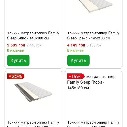
Тонкий матрас-топпер Family
Тонкий матрас-топпер Family
Sleep Блис - 145х180 см
Sleep Грейс - 145х180 см
5 585 грн
4 149 грн
7 446 грн
5 186 грн
В наличии
В наличии
Купить
Купить
Тонкий матрас-топпер Family
Тонкий матрас-топпер Family