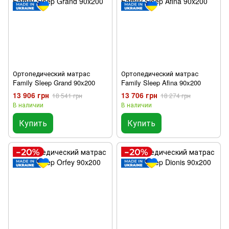
Ортопедический матрас
Ортопедический матрас
Family Sleep Grand 90x200
Family Sleep Afina 90x200
13 906 грн
13 706 грн
18 541 грн
18 274 грн
В наличии
В наличии
Купить
Купить