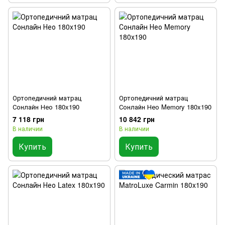
Ортопедичний матрац
Ортопедичний матрац
Сонлайн Нео 180x190
Сонлайн Нео Memory 180x190
7 118 грн
10 842 грн
В наличии
В наличии
Купить
Купить