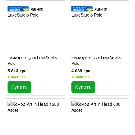
Комод 3 ящика LuxeStudio
Комод 2 ящика LuxeStudio
Polo
Polo
5 813 грн
4 039 грн
В наличии
В наличии
Купить
Купить