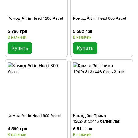
Комод Art in Head 1200 Ascet
Комод Art in Head 600 Ascet
5 760 грн
5 562 грн
В наличии
В наличии
Купить
Купить
Комод Art in Head 800 Ascet
Комод 3ш Прима
1202x813x446 белый лак
4 560 грн
6 511 грн
В наличии
В наличии