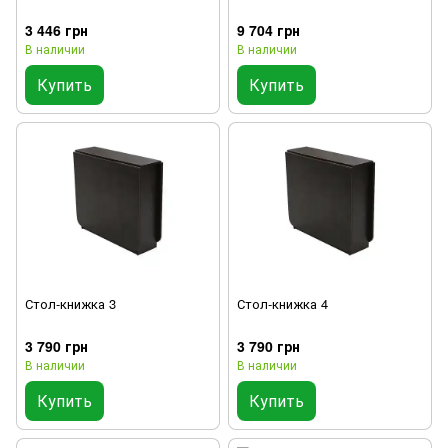
3 446 грн
9 704 грн
В наличии
В наличии
Купить
Купить
Стол-книжка 3
Стол-книжка 4
3 790 грн
3 790 грн
В наличии
В наличии
Купить
Купить