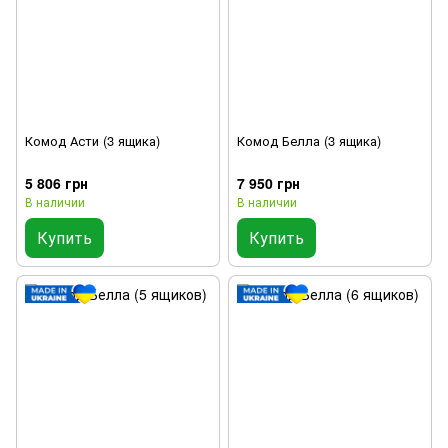
Комод Асти (3 ящика)
Комод Белла (3 ящика)
5 806 грн
7 950 грн
В наличии
В наличии
Купить
Купить