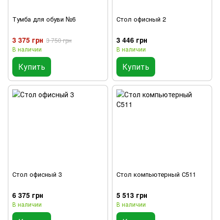
Тумба для обуви №6
Стол офисный 2
3 375 грн
3 446 грн
3 750 грн
В наличии
В наличии
Купить
Купить
Стол офисный 3
Стол компьютерный С511
6 375 грн
5 513 грн
В наличии
В наличии