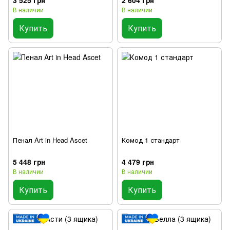
В наличии
В наличии
Купить
Купить
Пенал Art in Head Ascet
Комод 1 стандарт
5 448 грн
4 479 грн
В наличии
В наличии
Купить
Купить