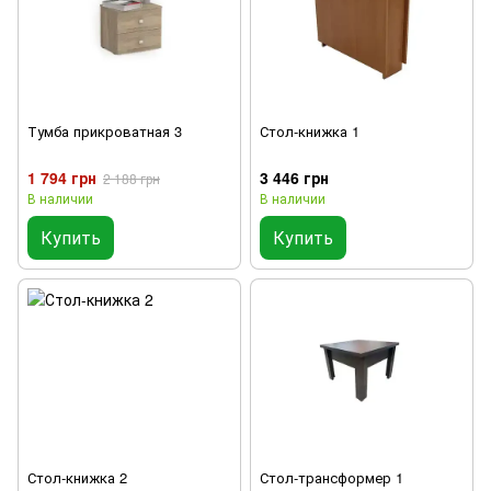
Тумба прикроватная 3
Стол-книжка 1
1 794 грн
3 446 грн
2 188 грн
В наличии
В наличии
Купить
Купить
Стол-книжка 2
Стол-трансформер 1