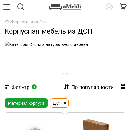
Корпусная мебель
Корпусная мебель из ДСП
Фильтр
По популярности
1
Материал корпуса
ДСП