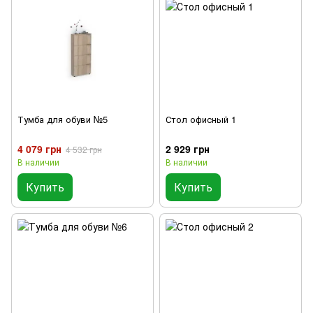
Тумба для обуви №5
Стол офисный 1
4 079 грн
2 929 грн
4 532 грн
В наличии
В наличии
Купить
Купить