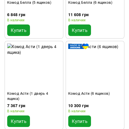
Комод Белла (5 ящиков)
Комод Белла (6 ящиков)
6 848 грн
11 608 грн
В наличии
В наличии
Купить
Купить
Комод Асти (1 дверь 4
Комод Асти (6 ящиков)
ящика)
7 367 грн
10 300 грн
В наличии
В наличии
Купить
Купить