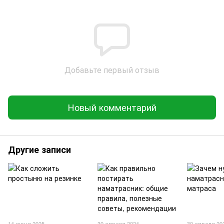
Добавьте первый отзыв
Новый комментарий
Другие записи
14 июня 2025
30 апреля 2024
30 апреля 20