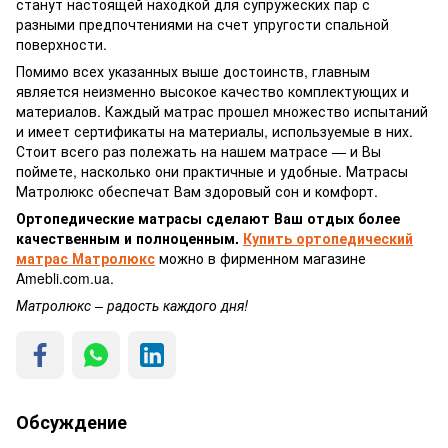
станут настоящей находкой для супружеских пар с
разными предпочтениями на счет упругости спальной
поверхности.
Помимо всех указанных выше достоинств, главным
является неизменно высокое качество комплектующих и
материалов. Каждый матрас прошел множество испытаний
и имеет сертификаты на материалы, используемые в них.
Стоит всего раз полежать на нашем матрасе — и Вы
поймете, насколько они практичные и удобные. Матрасы
Матролюкс обеспечат Вам здоровый сон и комфорт.
Ортопедические матрасы сделают Ваш отдых более
качественным и полноценным.
Купить ортопедический
матрас Матролюкс
можно в фирменном магазине
Amebli.com.ua.
Матролюкс – радость каждого дня!
Обсуждение