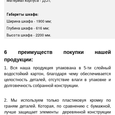
Материал корпуса - ДСП;
Габариты шкафа:
Ширина шкафа - 1900 мм;
Глубина шкафа - 616 мм;
Высота шкафа - 2200 мм.
6 преимуществ покупки нашей
продукции:
1. Вся наша продукция упакована в 5-ти слойный
водостойкий картон, благодаря чему обеспечивается
целостность деталей, отсутствие влаги в упаковке и
долговечность собранной конструкции.
2. Мы используем только пластиковуя кромку по
граням деталей. Которая, по сравнению с бумажной,
лучше защищает элементы деревянной конструкции