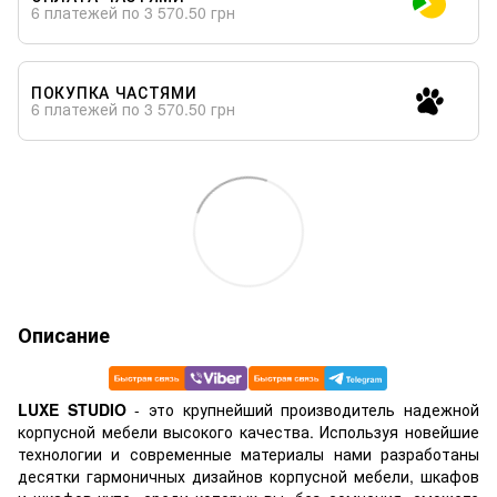
6 платежей по 3 570.50 грн
ПОКУПКА ЧАСТЯМИ
6 платежей по 3 570.50 грн
Описание
LUXE STUDIO
- это крупнейший производитель надежной
корпусной мебели высокого качества. Используя новейшие
технологии и современные материалы нами разработаны
десятки гармоничных дизайнов корпусной мебели, шкафов