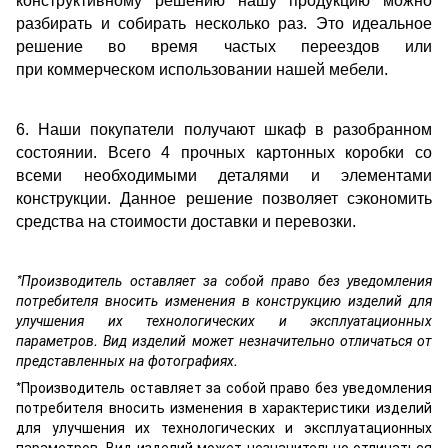
конструктивному решению нашу продукцию можно
разбирать и собирать несколько раз. Это идеальное
решение во время частых переездов или
при коммерческом использовании нашей мебели.
6. Наши покупатели получают шкаф в разобранном
состоянии. Всего 4 прочных картонных коробки со
всеми необходимыми деталями и элементами
конструкции. Данное решение позволяет сэкономить
средства на стоимости доставки и перевозки.
*Производитель оставляет за собой право без уведомления
потребителя вносить изменения в конструкцию изделий для
улучшения их технологических и эксплуатационных
параметров. Вид изделий может незначительно отличаться от
представленных на фотографиях.
*Производитель оставляет за собой право без уведомления
потребителя вносить изменения в характеристики изделий
для улучшения их технологических и эксплуатационных
параметров. Вид изделий может незначительно отличаться