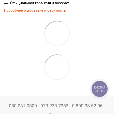
Официальная гарантия и возврат.
Подробнее о доставке и стоимости
КНОПКА
ЗВ'ЯЗКУ
080 031 0529
073 233 7353
0 800 33 52 06