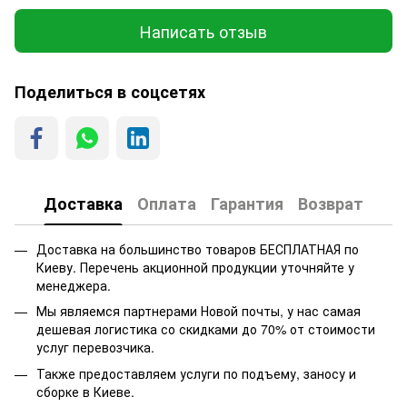
Написать отзыв
Поделиться в соцсетях
Доставка
Оплата
Гарантия
Возврат
Доставка на большинство товаров БЕСПЛАТНАЯ по
Киеву. Перечень акционной продукции уточняйте у
менеджера.
Мы являемся партнерами Новой почты, у нас самая
дешевая логистика со скидками до 70% от стоимости
услуг перевозчика.
Также предоставляем услуги по подъему, заносу и
сборке в Киеве.