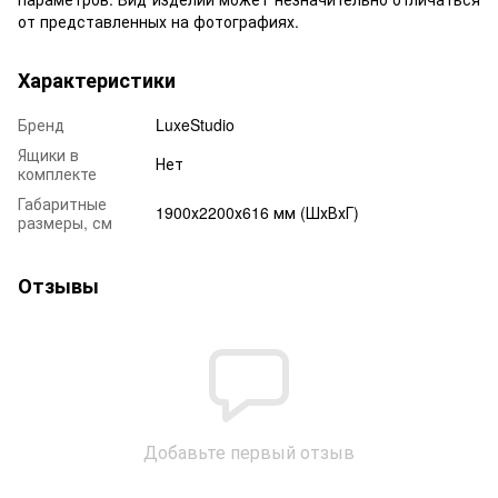
от представленных на фотографиях.
Характеристики
Бренд
LuxeStudio
Ящики в
Нет
комплекте
Габаритные
1900х2200х616 мм (ШхВхГ)
размеры, см
Отзывы
Добавьте первый отзыв