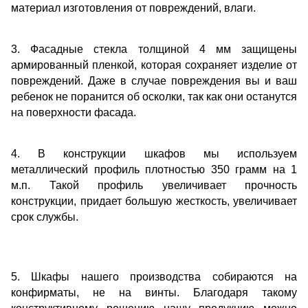
материал изготовления от повреждений, влаги.
3. Фасадные стекла толщиной 4 мм защищены
армированный пленкой, которая сохраняет изделие от
повреждений. Даже в случае повреждения вы и ваш
ребенок не поранится об осколки, так как они останутся
на поверхности фасада.
4. В конструкции шкафов мы используем
металлический профиль плотностью 350 грамм на 1
м.п. Такой профиль увеличивает прочность
конструкции, придает большую жесткость, увеличивает
срок службы.
5. Шкафы нашего производства собираются на
конфирматы, не на винты. Благодаря такому