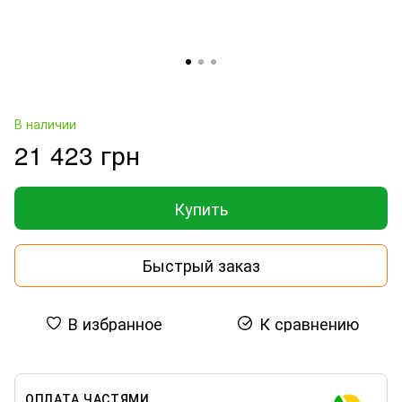
В наличии
21 423 грн
Купить
Быстрый заказ
В избранное
К сравнению
ОПЛАТА ЧАСТЯМИ