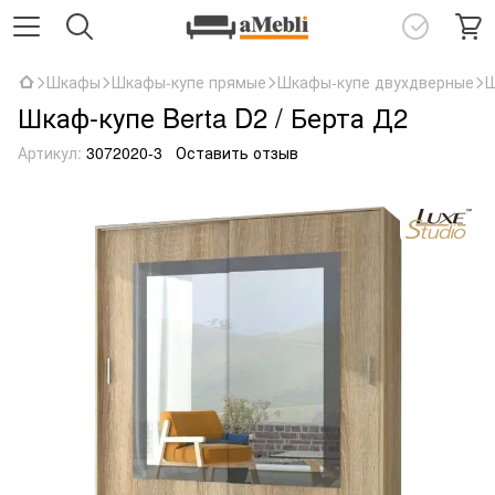
Шкафы
Шкафы-купе прямые
Шкафы-купе двухдверные
Ш
Шкаф-купе Berta D2 / Берта Д2
Артикул:
3072020-3
Оставить отзыв