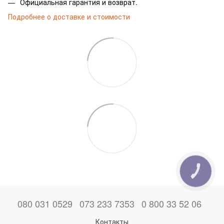
Официальная гарантия и возврат.
Подробнее о доставке и стоимости
КНОПКА
ЗВ'ЯЗКУ
080 031 0529
073 233 7353
0 800 33 52 06
Контакты