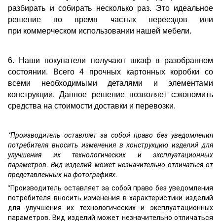
разбирать и собирать несколько раз. Это идеальное
решение во время частых переездов или
при коммерческом использовании нашей мебели.
6. Наши покупатели получают шкаф в разобранном
состоянии. Всего 4 прочных картонных коробки со
всеми необходимыми деталями и элементами
конструкции. Данное решение позволяет сэкономить
средства на стоимости доставки и перевозки.
*Производитель оставляет за собой право без уведомления
потребителя вносить изменения в конструкцию изделий для
улучшения их технологических и эксплуатационных
параметров. Вид изделий может незначительно отличаться от
представленных на фотографиях.
*Производитель оставляет за собой право без уведомления
потребителя вносить изменения в характеристики изделий
для улучшения их технологических и эксплуатационных
параметров. Вид изделий может незначительно отличаться