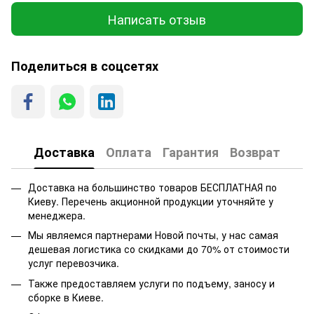
Написать отзыв
Поделиться в соцсетях
Доставка
Оплата
Гарантия
Возврат
Доставка на большинство товаров БЕСПЛАТНАЯ по
Киеву. Перечень акционной продукции уточняйте у
менеджера.
Мы являемся партнерами Новой почты, у нас самая
дешевая логистика со скидками до 70% от стоимости
услуг перевозчика.
Также предоставляем услуги по подъему, заносу и
сборке в Киеве.