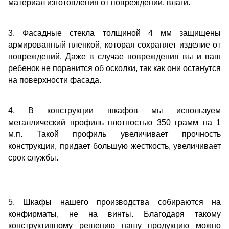
материал изготовления от повреждений, влаги.
3. Фасадные стекла толщиной 4 мм защищены
армированный пленкой, которая сохраняет изделие от
повреждений. Даже в случае повреждения вы и ваш
ребенок не поранится об осколки, так как они останутся
на поверхности фасада.
4. В конструкции шкафов мы используем
металлический профиль плотностью 350 грамм на 1
м.п. Такой профиль увеличивает прочность
конструкции, придает большую жесткость, увеличивает
срок службы.
5. Шкафы нашего производства собираются на
конфирматы, не на винты. Благодаря такому
конструктивному решению нашу продукцию можно