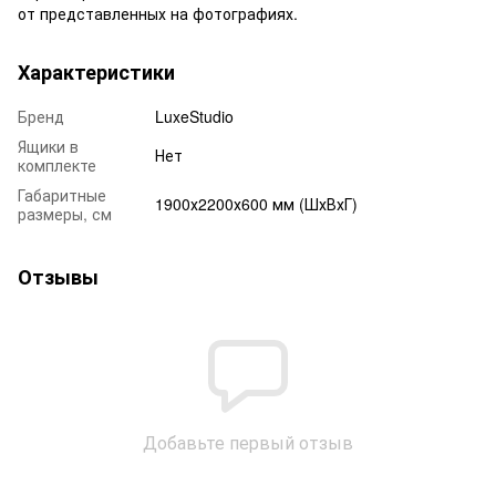
от представленных на фотографиях.
Характеристики
Бренд
LuxeStudio
Ящики в
Нет
комплекте
Габаритные
1900х2200х600 мм (ШхВхГ)
размеры, см
Отзывы
Добавьте первый отзыв