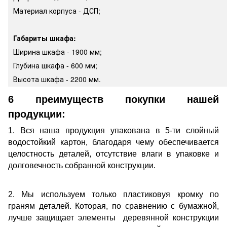
Материал корпуса - ДСП;
Габариты шкафа:
Ширина шкафа - 1900 мм;
Глубина шкафа - 600 мм;
Высота шкафа - 2200 мм.
6 преимуществ покупки нашей
продукции:
1. Вся наша продукция упакована в 5-ти слойный
водостойкий картон, благодаря чему обеспечивается
целостность деталей, отсутствие влаги в упаковке и
долговечность собранной конструкции.
2. Мы используем только пластиковуя кромку по
граням деталей. Которая, по сравнению с бумажной,
лучше защищает элементы деревянной конструкции