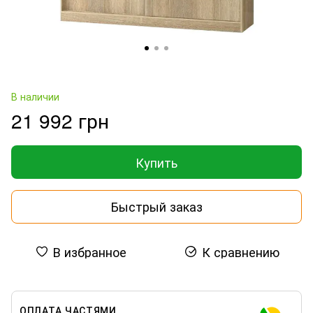
В наличии
21 992 грн
Купить
Быстрый заказ
В избранное
К сравнению
ОПЛАТА ЧАСТЯМИ