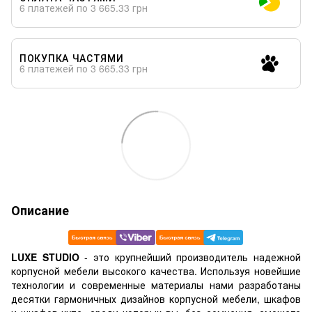
6 платежей по 3 665.33 грн
ПОКУПКА ЧАСТЯМИ
6 платежей по 3 665.33 грн
Описание
LUXE STUDIO
- это крупнейший производитель надежной
корпусной мебели высокого качества. Используя новейшие
технологии и современные материалы нами разработаны
десятки гармоничных дизайнов корпусной мебели, шкафов