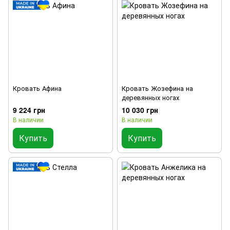
Кровать Афина
Кровать Жозефина на
деревянных ногах
9 224 грн
10 030 грн
В наличии
В наличии
Купить
Купить