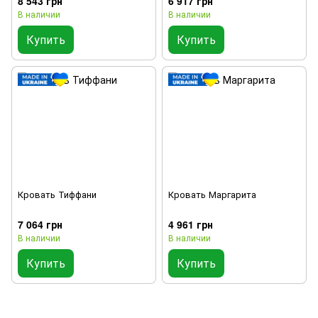
8 543 грн
6 917 грн
В наличии
В наличии
Купить
Купить
Кровать Тиффани
Кровать Маргарита
7 064 грн
4 961 грн
В наличии
В наличии
Купить
Купить