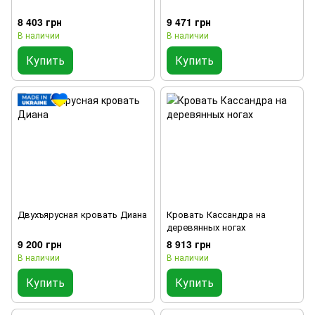
8 403 грн
9 471 грн
В наличии
В наличии
Купить
Купить
Двухъярусная кровать Диана
Кровать Кассандра на
деревянных ногах
9 200 грн
8 913 грн
В наличии
В наличии
Купить
Купить