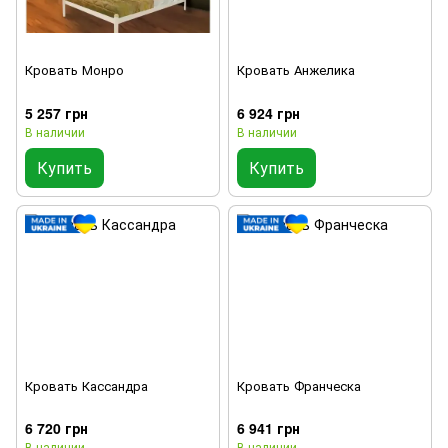
Кровать Монро
Кровать Анжелика
5 257 грн
6 924 грн
В наличии
В наличии
Купить
Купить
Кровать Кассандра
Кровать Франческа
6 720 грн
6 941 грн
В наличии
В наличии