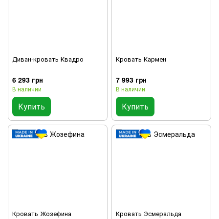
Диван-кровать Квадро
Кровать Кармен
6 293 грн
7 993 грн
В наличии
В наличии
Купить
Купить
Кровать Жозефина
Кровать Эсмеральда