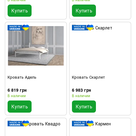
Купить
Купить
Кровать Адель
Кровать Скарлет
6 819 грн
6 983 грн
В наличии
В наличии
Купить
Купить