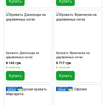
Купить
Купить
Кровать Джоконда на
Кровать Франческа на
деревянных ногах
деревянных ногах
9 143 грн
9 717 грн
В наличии
В наличии
Купить
Купить