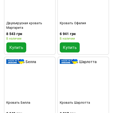
Двухъярусная кровать
Кровать Офелия
Маргарита
8 543 грн
6 941 грн
В наличии
В наличии
Купить
Купить
Кровать Белла
Кровать Шарлотта