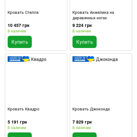
Кровать Стелла
Кровать Анжелика на
деревянных ногах
10 457 грн
9 224 грн
В наличии
В наличии
Купить
Купить
Кровать Квадро
Кровать Джоконда
5 191 грн
7 829 грн
В наличии
В наличии