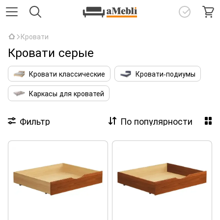
Кровати
Кровати серые
Кровати классические
Кровати-подиумы
Каркасы для кроватей
Фильтр
По популярности