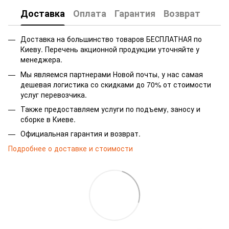
Доставка
Оплата
Гарантия
Возврат
Доставка на большинство товаров БЕСПЛАТНАЯ по
Киеву. Перечень акционной продукции уточняйте у
менеджера.
Мы являемся партнерами Новой почты, у нас самая
дешевая логистика со скидками до 70% от стоимости
услуг перевозчика.
Также предоставляем услуги по подъему, заносу и
сборке в Киеве.
Официальная гарантия и возврат.
Подробнее о доставке и стоимости