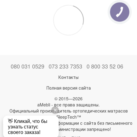
080 031 0529
073 233 7353
0 800 33 52 06
Контакты
Полная версия сайта
© 2015—2026
aMebli - все права защищены.
Официальный производитель ортопедических матрасов
SleepTech™
Любое использование информации с сайта без письменного
разрешения администрации запрещено!