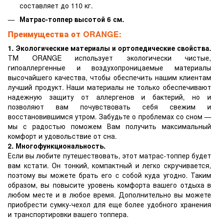
составляет до 110 кг.
Матрас-топпер высотой 6 см.
Преимущества от ORANGE:
1. Экологические материалы и ортопедические свойства.
ТМ ORANGE использует экологически чистые,
гипоаллергенные и воздухопроницаемые материалы
высочайшего качества, чтобы обеспечить нашим клиентам
лучший продукт. Наши материалы не только обеспечивают
надежную защиту от аллергенов и бактерий, но и
позволяют вам почувствовать себя свежим и
восстановившимся утром. Забудьте о проблемах со сном —
мы с радостью поможем Вам получить максимальный
комфорт и удовольствие от сна.
2. Многофункциональность.
Если вы любите путешествовать, этот матрас-топпер будет
вам кстати. Он тонкий, компактный и легко скручивается,
поэтому вы можете брать его с собой куда угодно. Таким
образом, вы повысите уровень комфорта вашего отдыха в
любом месте и в любое время. Дополнительно вы можете
приобрести сумку-чехол для еще более удобного хранения
и транспортировки вашего топпера.