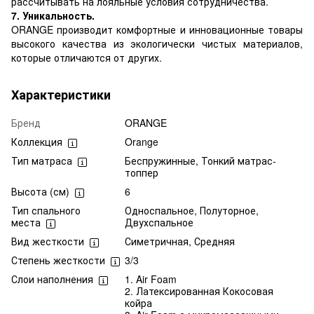
рассчитывать на лояльные условия сотрудничества.
7. Уникальность.
ORANGE производит комфортные и инновационные товары
высокого качества из экологически чистых материалов,
которые отличаются от других.
Характеристики
Бренд
ORANGE
Коллекция
Orange
Тип матраса
Беспружинные, Тонкий матрас-
топпер
Высота (см)
6
Тип спального
Односпальное, Полуторное,
места
Двухспальное
Вид жесткости
Симетричная, Средняя
Степень жесткости
3/3
Слои наполнения
1. Air Foam
2. Латексированная Кокосовая
койра