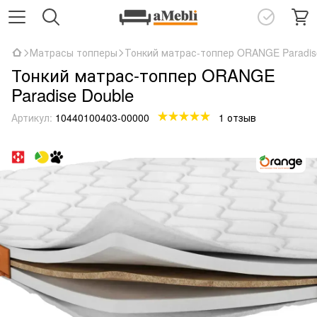
Матрасы топперы
Тонкий матрас-топпер ORANGE Paradis
Тонкий матрас-топпер ORANGE
Paradise Double
Артикул:
10440100403-00000
1 отзыв