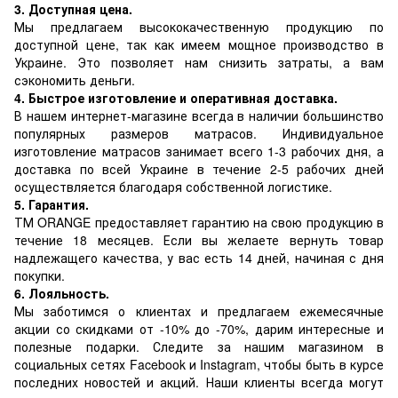
3. Доступная цена.
Мы предлагаем высококачественную продукцию по
доступной цене, так как имеем мощное производство в
Украине. Это позволяет нам снизить затраты, а вам
сэкономить деньги.
4. Быстрое изготовление и оперативная доставка.
В нашем интернет-магазине всегда в наличии большинство
популярных размеров матрасов. Индивидуальное
изготовление матрасов занимает всего 1-3 рабочих дня, а
доставка по всей Украине в течение 2-5 рабочих дней
осуществляется благодаря собственной логистике.
5. Гарантия.
ТМ ORANGE предоставляет гарантию на свою продукцию в
течение 18 месяцев. Если вы желаете вернуть товар
надлежащего качества, у вас есть 14 дней, начиная с дня
покупки.
6. Лояльность.
Мы заботимся о клиентах и предлагаем ежемесячные
акции со скидками от -10% до -70%, дарим интересные и
полезные подарки. Следите за нашим магазином в
социальных сетях Facebook и Instagram, чтобы быть в курсе
последних новостей и акций. Наши клиенты всегда могут