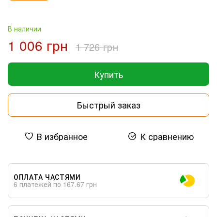
В наличии
1 006 грн
1 726 грн
Купить
Быстрый заказ
В избранное
К сравнению
ОПЛАТА ЧАСТЯМИ
6 платежей по 167.67 грн