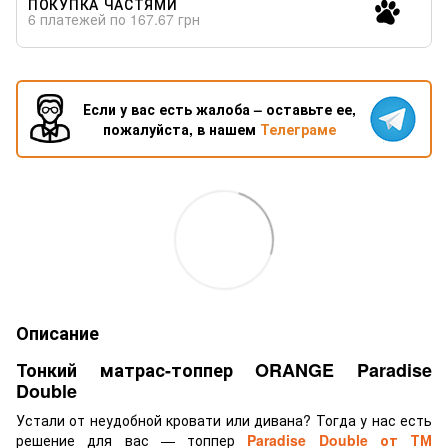
ПОКУПКА ЧАСТЯМИ
6 платежей по 167.67 грн
Если у вас есть жалоба – оставьте ее,
пожалуйста, в нашем
Телеграме
Описание
Тонкий матрас-топпер ORANGE Paradise
Double
Устали от неудобной кровати или дивана? Тогда у нас есть
решение для вас — топпер
Paradise Double от ТМ