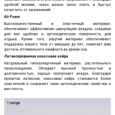
удобной молнии, чехол можно легко снять и быстро
почистить от загрязнений.
Air Foam
Высококачественный и эластичный материал,
обеспечивает эффективную циркуляцию воздуха, создавая
для вас удобную и ортопедическую поверхность для
отдыха. Кроме того, упругий материал обеспечивает
поддержку вашего тела от макушки до пят, помогает вам
достичь оптимального комфорта во время сна.
Латексированная кокосовая койра
Натуральный гипоаллергенный материал, растительного
происхождения. Обладает высокой прочностью и
долговечностью, хорошо пропускает воздух. Благодаря
пропитке латексом, кокосовая койра становится более
эластичной и сохраняет свои ортопедические свойства и
жесткость.