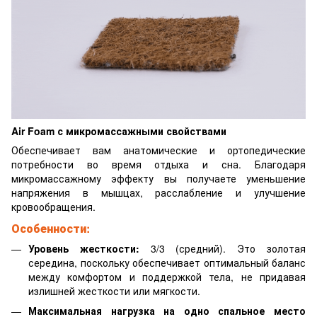
Air Foam с микромассажными свойствами
Обеспечивает вам анатомические и ортопедические
потребности во время отдыха и сна. Благодаря
микромассажному эффекту вы получаете уменьшение
напряжения в мышцах, расслабление и улучшение
кровообращения.
Особенности:
Уровень жесткости:
3/3 (средний). Это золотая
середина, поскольку обеспечивает оптимальный баланс
между комфортом и поддержкой тела, не придавая
излишней жесткости или мягкости.
Максимальная нагрузка на одно спальное место