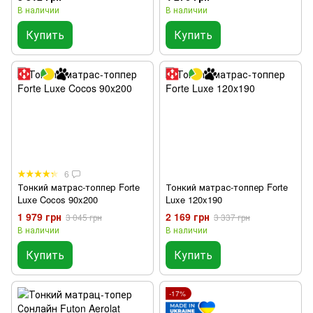
В наличии
В наличии
Купить
Купить
6
Тонкий матрас-топпер Forte
Тонкий матрас-топпер Forte
Luxe Cocos 90x200
Luxe 120x190
1 979 грн
2 169 грн
3 045 грн
3 337 грн
В наличии
В наличии
Купить
Купить
-17%