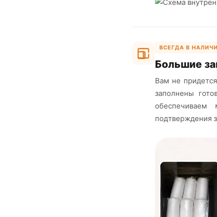
ВСЕГДА В НАЛИЧ
Большие за
Вам не придется
заполнены гото
обеспечиваем 
подтверждения з