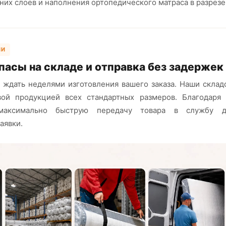
ИИ
пасы на складе и отправка без задержек
 ждать неделями изготовления вашего заказа. Наши скла
вой продукцией всех стандартных размеров. Благодаря
максимально быструю передачу товара в службу д
аявки.