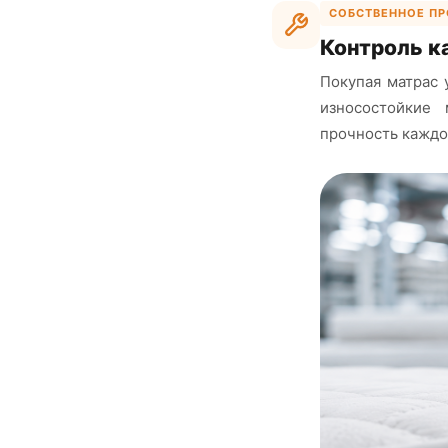
СОБСТВЕННОЕ П
Контроль к
Покупая матрас 
износостойкие
прочность каждо