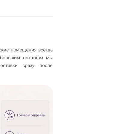
дские помещения всегда
 большим остаткам мы
оставки сразу после