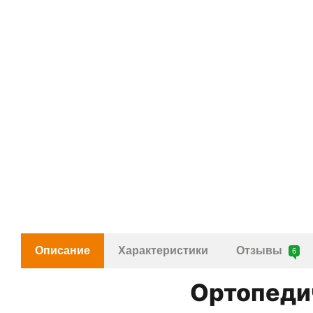
Описание
Характеристики
Отзывы
6
Ортопедич