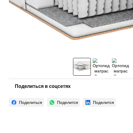
Поделиться в соцсетях
Поделиться
Поделится
Поделится