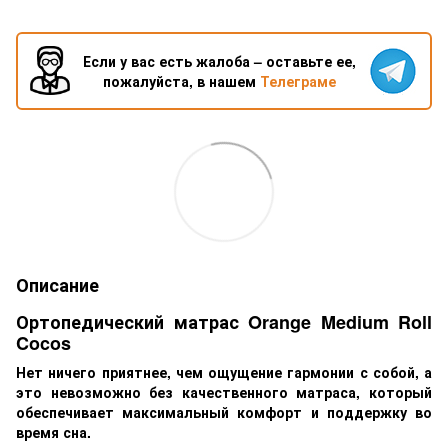
Если у вас есть жалоба – оставьте ее,
пожалуйста, в нашем
Телеграме
Описание
Ортопедический матрас Orange Medium Roll
Cocos
Нет ничего приятнее, чем ощущение гармонии с собой, а
это невозможно без качественного матраса, который
обеспечивает максимальный комфорт и поддержку во
время сна.