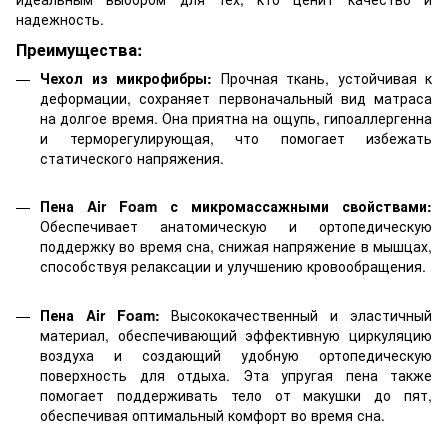
надежность.
Преимущества:
Чехол из микрофибры:
Прочная ткань, устойчивая к
деформации, сохраняет первоначальный вид матраса
на долгое время. Она приятна на ощупь, гипоаллергенна
и терморегулирующая, что помогает избежать
статического напряжения.
Пена Air Foam с микромассажными свойствами:
Обеспечивает анатомическую и ортопедическую
поддержку во время сна, снижая напряжение в мышцах,
способствуя релаксации и улучшению кровообращения.
Пена Air Foam:
Высококачественный и эластичный
материал, обеспечивающий эффективную циркуляцию
воздуха и создающий удобную ортопедическую
поверхность для отдыха. Эта упругая пена также
помогает поддерживать тело от макушки до пят,
обеспечивая оптимальный комфорт во время сна.