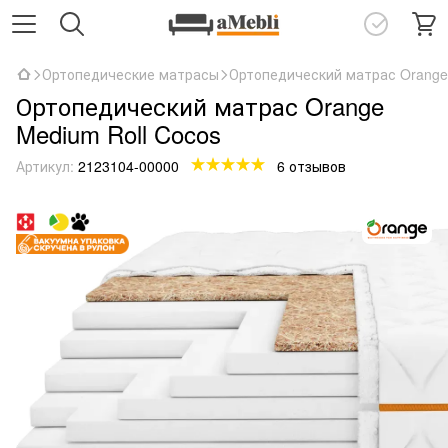
Ортопедические матрасы
Ортопедический матрас Orange 
Ортопедический матрас Orange
Medium Roll Cocos
Артикул:
2123104-00000
6 отзывов