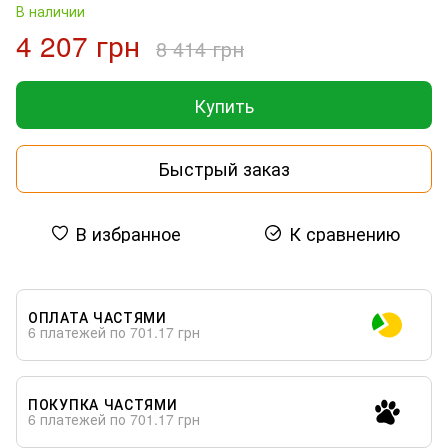
В наличии
4 207 грн
8 414 грн
Купить
Быстрый заказ
В избранное
К сравнению
ОПЛАТА ЧАСТЯМИ
6 платежей по 701.17 грн
ПОКУПКА ЧАСТЯМИ
6 платежей по 701.17 грн