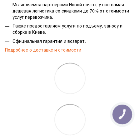
Мы являемся партнерами Новой почты, у нас самая
дешевая логистика со скидками до 70% от стоимости
услуг перевозчика.
Также предоставляем услуги по подъему, заносу и
сборке в Киеве.
Официальная гарантия и возврат.
Подробнее о доставке и стоимости