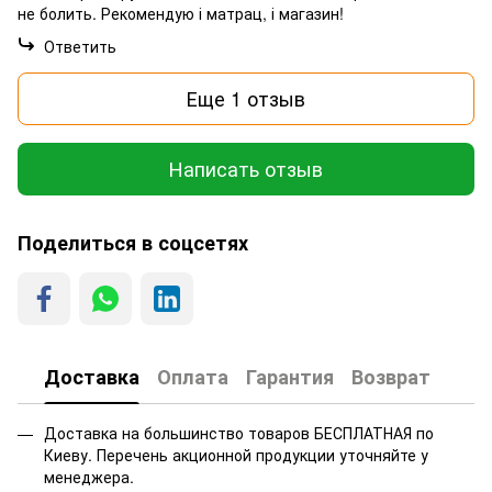
не болить. Рекомендую і матрац, і магазин!
Ответить
Еще 1 отзыв
Написать отзыв
Поделиться в соцсетях
Доставка
Оплата
Гарантия
Возврат
Доставка на большинство товаров БЕСПЛАТНАЯ по
Киеву. Перечень акционной продукции уточняйте у
менеджера.