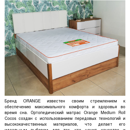
Бренд ORANGE известен своим стремлением к
обеспечению максимального комфорта и здоровья во
время сна. Ортопедический матрас Orange Medium Roll
Cocos создан с использованием передовых технологий и
высококачественных материалов, что делает его
идеальным выбором для тех, кто ценит качество и