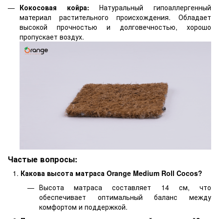
Кокосовая койра:
Натуральный гипоаллергенный
материал растительного происхождения. Обладает
высокой прочностью и долговечностью, хорошо
пропускает воздух.
Частые вопросы:
Какова высота матраса Orange Medium Roll Cocos?
Высота матраса составляет 14 см, что
обеспечивает оптимальный баланс между
комфортом и поддержкой.