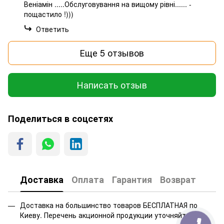
Веніамін .....Обслуговування на вищому рівні...... -
пощастило !)))
Ответить
Еще 5 отзывов
Написать отзыв
Поделиться в соцсетях
Доставка
Оплата
Гарантия
Возврат
Доставка на большинство товаров БЕСПЛАТНАЯ по
Киеву. Перечень акционной продукции уточняйте у