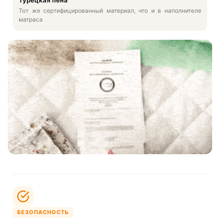
Тот же сертифицированный материал, что и в наполнителе
матраса
БЕЗОПАСНОСТЬ