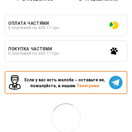
ОПЛАТА ЧАСТЯМИ
6 платежей по 405.17 грн
ПОКУПКА ЧАСТЯМИ
6 платежей по 405.17 грн
Если у вас есть жалоба – оставьте ее,
пожалуйста, в нашем
Телеграме