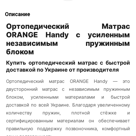
Описание
Ортопедический Матрас
ORANGE Handy с усиленным
независимым пружинным
блоком
Купить ортопедический матрас с быстрой
доставкой по Украине от производителя
Ортопедический матрас ORANGE Handy — это
двусторонний матрас с независимым пружинным
блоком, усиленными материалами и быстрой
доставкой по всей Украине. Благодаря увеличенному
количеству пружин, плотной стёжке и
сертифицированным материалам он обеспечивает
правильную поддержку позвоночника, комфортный