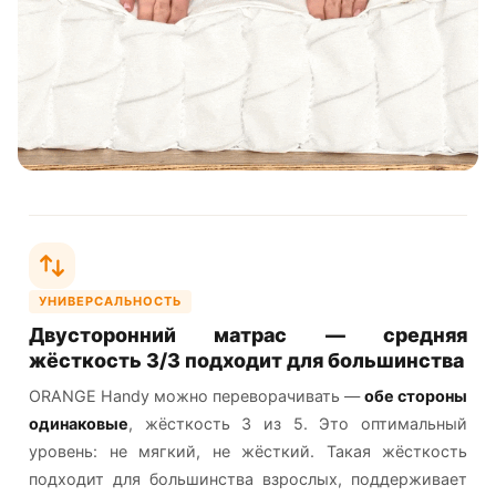
УНИВЕРСАЛЬНОСТЬ
Двусторонний матрас — средняя
жёсткость 3/3 подходит для большинства
ORANGE Handy можно переворачивать —
обе стороны
одинаковые
, жёсткость 3 из 5. Это оптимальный
уровень: не мягкий, не жёсткий. Такая жёсткость
подходит для большинства взрослых, поддерживает