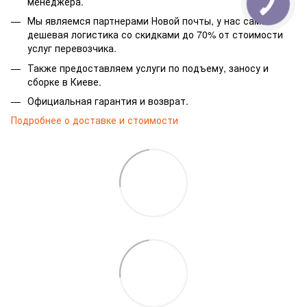
менеджера.
Мы являемся партнерами Новой почты, у нас самая
дешевая логистика со скидками до 70% от стоимости
услуг перевозчика.
Также предоставляем услуги по подъему, заносу и
сборке в Киеве.
Официальная гарантия и возврат.
Подробнее о доставке и стоимости