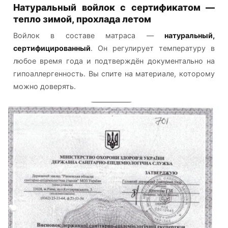
Натуральный войлок с сертификатом —
тепло зимой, прохлада летом
Войлок в составе матраса —
натуральный,
сертифицированный
. Он регулирует температуру в
любое время года и подтверждён документально на
гипоаллергенность. Вы спите на материале, которому
можно доверять.