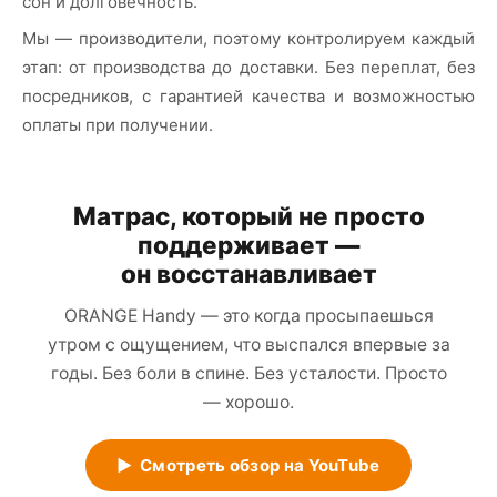
сон и долговечность.
Мы — производители, поэтому контролируем каждый
этап: от производства до доставки. Без переплат, без
посредников, с гарантией качества и возможностью
оплаты при получении.
Матрас, который не просто
поддерживает —
он восстанавливает
ORANGE Handy — это когда просыпаешься
утром с ощущением, что выспался впервые за
годы. Без боли в спине. Без усталости. Просто
— хорошо.
▶ Смотреть обзор на YouTube