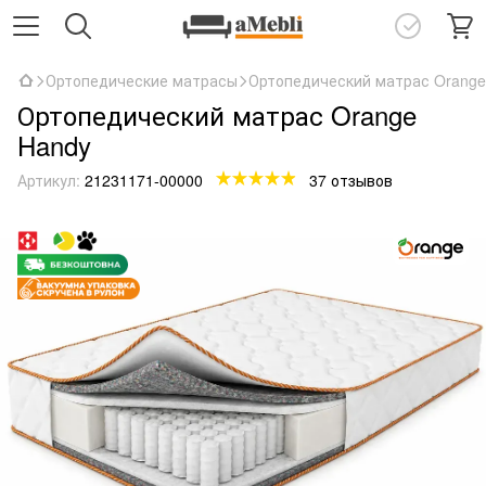
Ортопедические матрасы
Ортопедический матрас Orange
Ортопедический матрас Orange
Handy
Артикул:
21231171-00000
37 отзывов