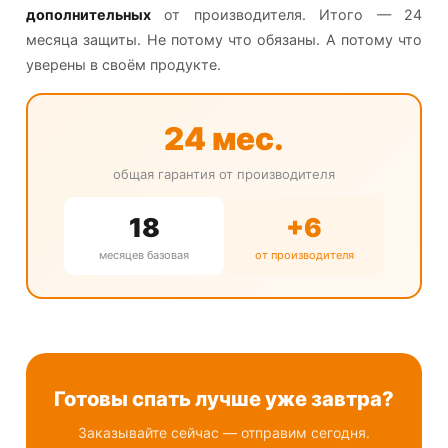
дополнительных
от производителя. Итого — 24
месяца защиты. Не потому что обязаны. А потому что
уверены в своём продукте.
24 мес.
общая гарантия от производителя
18
+6
месяцев базовая
от производителя
Готовы спать лучше уже завтра?
Заказывайте сейчас — отправим сегодня.