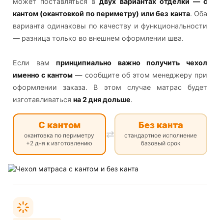
может поставляться в
двух вариантах отделки — с
кантом (окантовкой по периметру) или без канта
. Оба
варианта одинаковы по качеству и функциональности
— разница только во внешнем оформлении шва.
Если вам
принципиально важно получить чехол
именно с кантом
— сообщите об этом менеджеру при
оформлении заказа. В этом случае матрас будет
изготавливаться
на 2 дня дольше
.
С кантом
Без канта
⇄
окантовка по периметру
стандартное исполнение
+2 дня к изготовлению
базовый срок