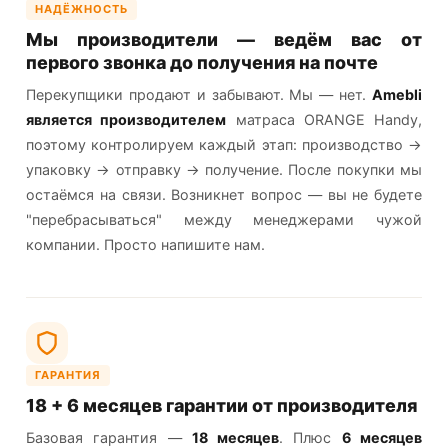
НАДЁЖНОСТЬ
Мы производители — ведём вас от
первого звонка до получения на почте
Перекупщики продают и забывают. Мы — нет.
Amebli
является производителем
матраса ORANGE Handy,
поэтому контролируем каждый этап: производство →
упаковку → отправку → получение. После покупки мы
остаёмся на связи. Возникнет вопрос — вы не будете
"перебрасываться" между менеджерами чужой
компании. Просто напишите нам.
ГАРАНТИЯ
18 + 6 месяцев гарантии от производителя
Базовая гарантия —
18 месяцев
. Плюс
6 месяцев