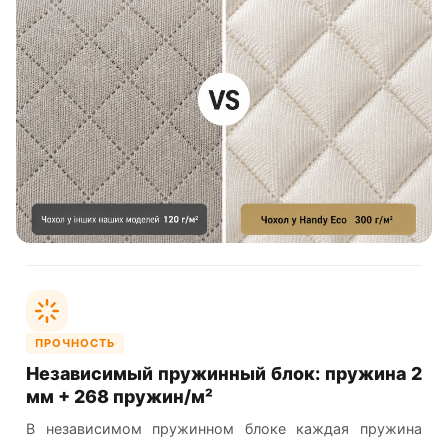
ПРОЧНОСТЬ
Независимый пружинный блок: пружина 2
мм + 268 пружин/м²
В независимом пружинном блоке каждая пружина