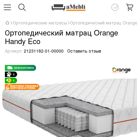
Ортопедические матрасы
Ортопедический матрац Orange
Ортопедический матрац Orange
Handy Eco
Артикул:
21231182-01-00000
Оставить отзыв
6
6