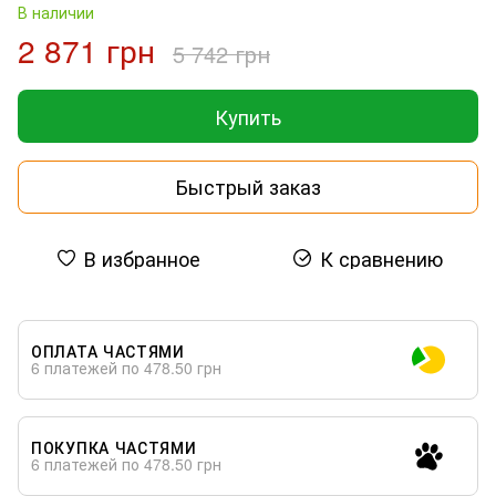
В наличии
2 871 грн
5 742 грн
Купить
Быстрый заказ
В избранное
К сравнению
ОПЛАТА ЧАСТЯМИ
6 платежей по 478.50 грн
ПОКУПКА ЧАСТЯМИ
6 платежей по 478.50 грн