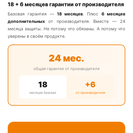
18 + 6 месяцев гарантии от производителя
Базовая гарантия —
18 месяцев
. Плюс
6 месяцев
дополнительных
от производителя. Вместе — 24
месяца защиты. Не потому что обязаны. А потому что
уверены в своём продукте.
24 мес.
общая гарантия от производителя
18
+6
месяцев базовая
от производителя