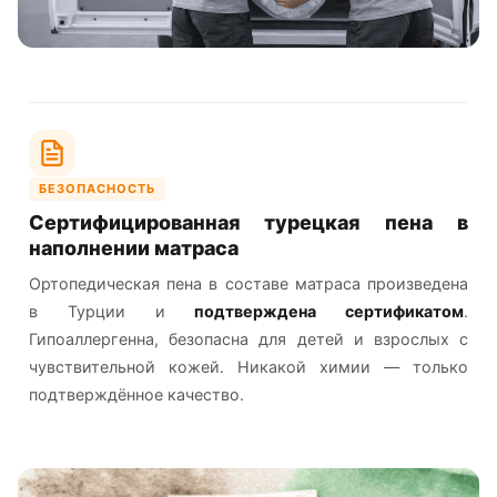
БЕЗОПАСНОСТЬ
Сертифицированная турецкая пена в
наполнении матраса
Ортопедическая пена в составе матраса произведена
в Турции и
подтверждена сертификатом
.
Гипоаллергенна, безопасна для детей и взрослых с
чувствительной кожей. Никакой химии — только
подтверждённое качество.