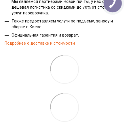
Мы являемся партнерами Новой почты, у нас самая
дешевая логистика со скидками до 70% от стоимости
услуг перевозчика.
Также предоставляем услуги по подъему, заносу и
сборке в Киеве.
Официальная гарантия и возврат.
Подробнее о доставке и стоимости