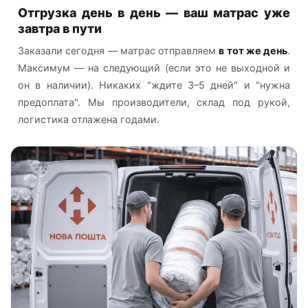
Отгрузка день в день — ваш матрас уже
завтра в пути
Заказали сегодня — матрас отправляем
в тот же день
.
Максимум — на следующий (если это не выходной и
он в наличии). Никаких "ждите 3–5 дней" и "нужна
предоплата". Мы производители, склад под рукой,
логистика отлажена годами.