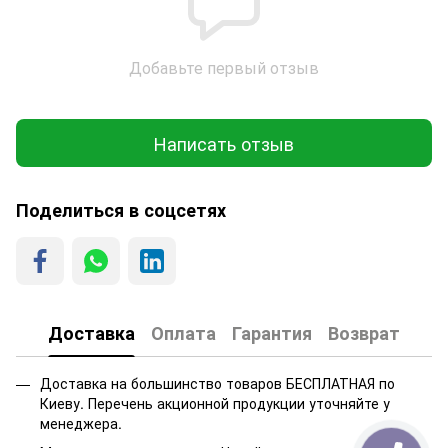
Добавьте первый отзыв
Написать отзыв
Поделиться в соцсетях
Доставка
Оплата
Гарантия
Возврат
Доставка на большинство товаров БЕСПЛАТНАЯ по
Киеву. Перечень акционной продукции уточняйте у
менеджера.