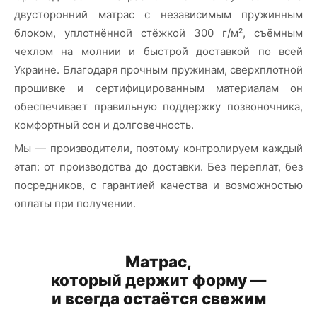
двусторонний матрас с независимым пружинным
блоком, уплотнённой стёжкой 300 г/м², съёмным
чехлом на молнии и быстрой доставкой по всей
Украине. Благодаря прочным пружинам, сверхплотной
прошивке и сертифицированным материалам он
обеспечивает правильную поддержку позвоночника,
комфортный сон и долговечность.
Мы — производители, поэтому контролируем каждый
этап: от производства до доставки. Без переплат, без
посредников, с гарантией качества и возможностью
оплаты при получении.
Матрас,
который держит форму —
и всегда остаётся свежим