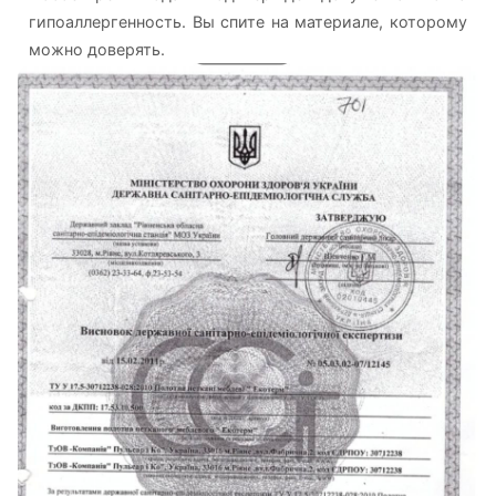
гипоаллергенность. Вы спите на материале, которому
можно доверять.