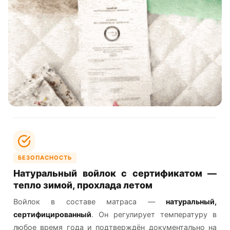
БЕЗОПАСНОСТЬ
Натуральный войлок с сертификатом —
тепло зимой, прохлада летом
Войлок в составе матраса —
натуральный,
сертифицированный
. Он регулирует температуру в
любое время года и подтверждён документально на