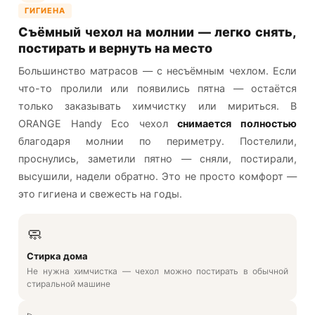
ГИГИЕНА
Съёмный чехол на молнии — легко снять,
постирать и вернуть на место
Большинство матрасов — с несъёмным чехлом. Если
что-то пролили или появились пятна — остаётся
только заказывать химчистку или мириться. В
ORANGE Handy Eco чехол
снимается полностью
благодаря молнии по периметру. Постелили,
проснулись, заметили пятно — сняли, постирали,
высушили, надели обратно. Это не просто комфорт —
это гигиена и свежесть на годы.
🧼
Стирка дома
Не нужна химчистка — чехол можно постирать в обычной
стиральной машине