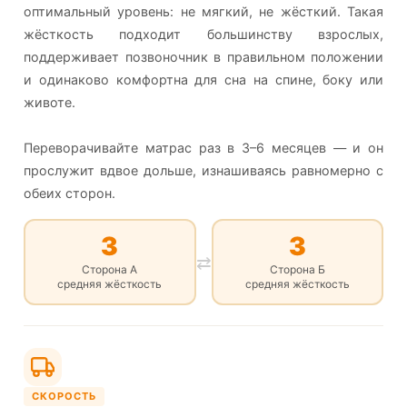
оптимальный уровень: не мягкий, не жёсткий. Такая
жёсткость подходит большинству взрослых,
поддерживает позвоночник в правильном положении
и одинаково комфортна для сна на спине, боку или
животе.
Переворачивайте матрас раз в 3–6 месяцев — и он
прослужит вдвое дольше, изнашиваясь равномерно с
обеих сторон.
3
3
⇄
Сторона А
Сторона Б
средняя жёсткость
средняя жёсткость
СКОРОСТЬ