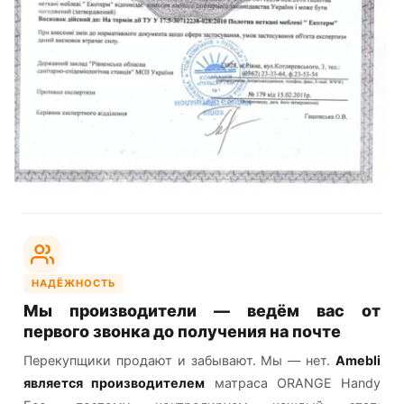
НАДЁЖНОСТЬ
Мы производители — ведём вас от
первого звонка до получения на почте
Перекупщики продают и забывают. Мы — нет.
Amebli
является производителем
матраса ORANGE Handy