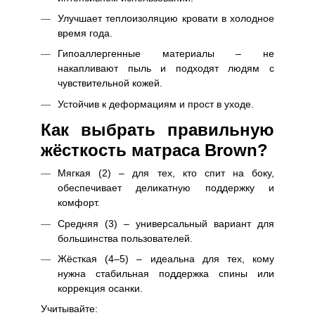
Улучшает теплоизоляцию кровати в холодное
время года.
Гипоаллергенные материалы – не
накапливают пыль и подходят людям с
чувствительной кожей.
Устойчив к деформациям и прост в уходе.
Как выбрать правильную
жёсткость матраса Brown?
Мягкая (2) – для тех, кто спит на боку,
обеспечивает деликатную поддержку и
комфорт.
Средняя (3) – универсальный вариант для
большинства пользователей.
Жёсткая (4–5) – идеальна для тех, кому
нужна стабильная поддержка спины или
коррекция осанки.
Учитывайте: