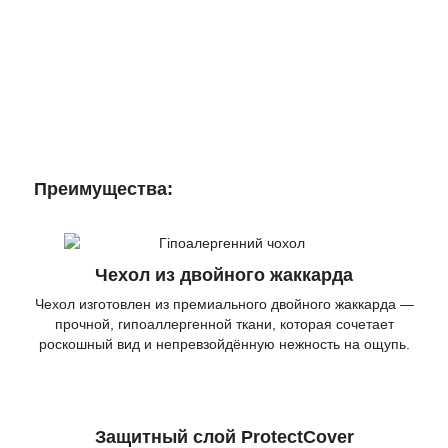
Преимущества:
Чехол из двойного жаккарда
Чехол изготовлен из премиального двойного жаккарда —
прочной, гипоаллергенной ткани, которая сочетает
роскошный вид и непревзойдённую нежность на ощупь.
Защитный слой ProtectCover