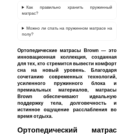
Как правильно хранить пружинный
матрас?
Можно ли спать на пружинном матрасе на
полу?
Ортопедические матрасы
Brown
— это
инновационная коллекция, созданная
для тех, кто стремится вывести комфорт
сна на новый уровень. Благодаря
сочетанию современных технологий,
усиленного пружинного блока и
премиальных материалов, матрасы
Brown обеспечивают идеальную
поддержку тела, долговечность и
истинное ощущение расслабления во
время отдыха.
Ортопедический матрас