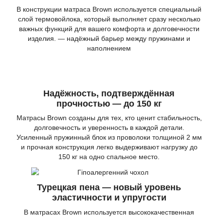
В конструкции матраса Brown используется специальный
слой термовойлока, который выполняет сразу несколько
важных функций для вашего комфорта и долговечности
изделия. — надёжный барьер между пружинами и
наполнением
Надёжность, подтверждённая
прочностью — до 150 кг
Матрасы Brown созданы для тех, кто ценит стабильность,
долговечность и уверенность в каждой детали.
Усиленный пружинный блок из проволоки толщиной 2 мм
и прочная конструкция легко выдерживают нагрузку до
150 кг на одно спальное место.
Турецкая пена — новый уровень
эластичности и упругости
В матрасах Brown используется высококачественная