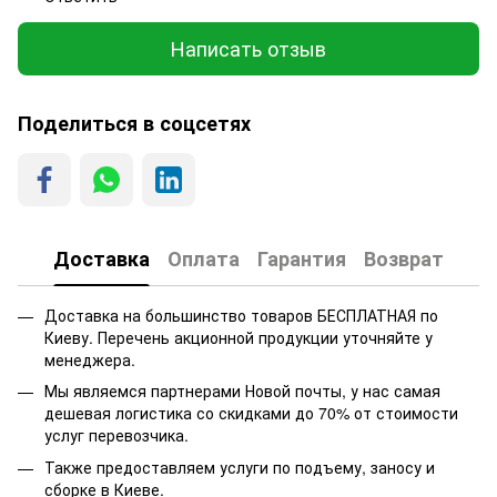
Написать отзыв
Поделиться в соцсетях
Доставка
Оплата
Гарантия
Возврат
Доставка на большинство товаров БЕСПЛАТНАЯ по
Киеву. Перечень акционной продукции уточняйте у
менеджера.
Мы являемся партнерами Новой почты, у нас самая
дешевая логистика со скидками до 70% от стоимости
услуг перевозчика.
Также предоставляем услуги по подъему, заносу и
сборке в Киеве.