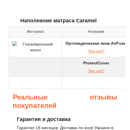
Наполнение матраса Caramel
Материал
Название
Ортопедическая пена AirFoam
Что это?
ProtectCover
Что это?
Реальные отзывы
покупателей
Гарантия и доставка
Гарантия 18 месяцев. Доставка по всей Украине в