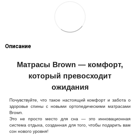
Описание
Матрасы Brown — комфорт,
который превосходит
ожидания
Почувствуйте, что такое настоящий комфорт и забота о
здоровье спины с новыми ортопедическими матрасами
Brown.
Это не просто место для сна — это инновационная
система отдыха, созданная для того, чтобы подарить вам
сон нового уровня!