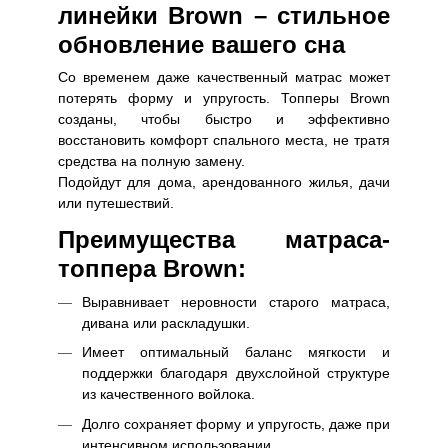
линейки Brown – стильное
обновление вашего сна
Со временем даже качественный матрас может
потерять форму и упругость. Топперы Brown
созданы, чтобы быстро и эффективно
восстановить комфорт спального места, не тратя
средства на полную замену.
Подойдут для дома, арендованного жилья, дачи
или путешествий.
Преимущества матраса-
топпера Brown:
Выравнивает неровности старого матраса,
дивана или раскладушки.
Имеет оптимальный баланс мягкости и
поддержки благодаря двухслойной структуре
из качественного войлока.
Долго сохраняет форму и упругость, даже при
интенсивном использовании.