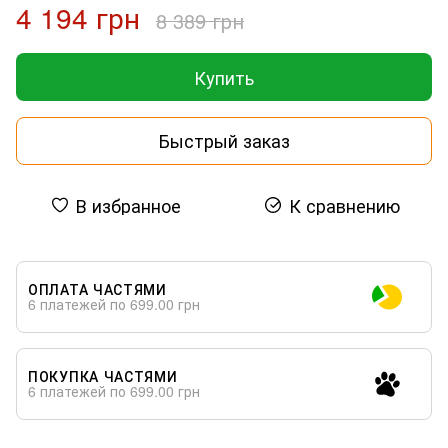
4 194 грн
8 389 грн
Купить
Быстрый заказ
В избранное
К сравнению
ОПЛАТА ЧАСТЯМИ
6 платежей по 699.00 грн
ПОКУПКА ЧАСТЯМИ
6 платежей по 699.00 грн