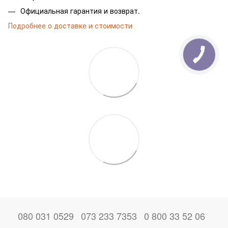
Официальная гарантия и возврат.
Подробнее о доставке и стоимости
080 031 0529
073 233 7353
0 800 33 52 06