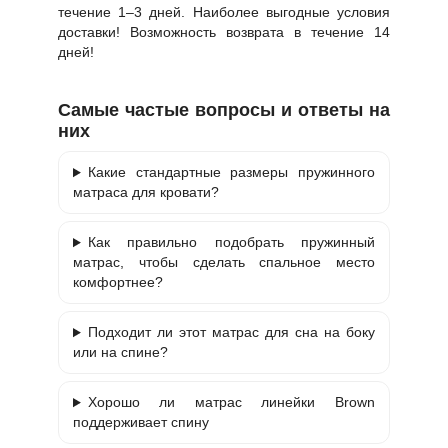
течение 1–3 дней. Наиболее выгодные условия
доставки! Возможность возврата в течение 14
дней!
Самые частые вопросы и ответы на
них
Какие стандартные размеры пружинного
матраса для кровати?
Как правильно подобрать пружинный
матрас, чтобы сделать спальное место
комфортнее?
Подходит ли этот матрас для сна на боку
или на спине?
Хорошо ли матрас линейки Brown
поддерживает спину