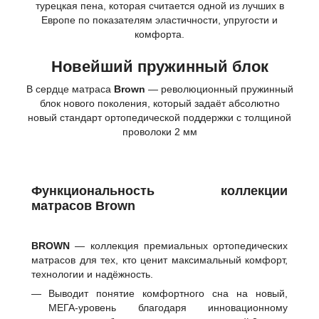
турецкая пена, которая считается одной из лучших в
Европе по показателям эластичности, упругости и
комфорта.
Новейший пружинный блок
В сердце матраса
Brown
— революционный пружинный
блок нового поколения, который задаёт абсолютно
новый стандарт ортопедической поддержки с толщиной
проволоки 2 мм
Функциональность коллекции
матрасов Brown
BROWN
— коллекция премиальных ортопедических
матрасов для тех, кто ценит максимальный комфорт,
технологии и надёжность.
Выводит понятие комфортного сна на новый,
МЕГА-уровень благодаря инновационному