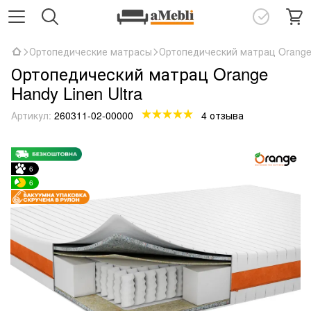
Ортопедические матрасы
Ортопедический матрац Orange 
Ортопедический матрац Orange
Handy Linen Ultra
Артикул:
260311-02-00000
4 отзыва
6
6