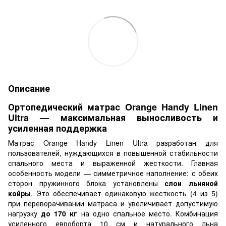
Описание
Ортопедический матрас Orange Handy Linen
Ultra — максимальная выносливость и
усиленная поддержка
Матрас Orange Handy Linen Ultra разработан для
пользователей, нуждающихся в повышенной стабильности
спального места и выраженной жесткости. Главная
особенность модели — симметричное наполнение: с обеих
сторон пружинного блока установлены
слои льняной
койры
. Это обеспечивает одинаковую жесткость (4 из 5)
при переворачивании матраса и увеличивает допустимую
нагрузку
до 170 кг
на одно спальное место. Комбинация
усиленного евроборта 10 см и натурального льна