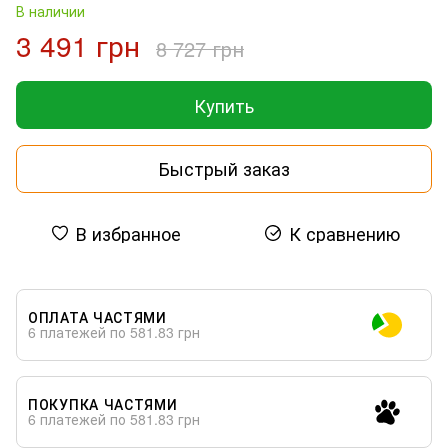
В наличии
3 491 грн
8 727 грн
Купить
Быстрый заказ
В избранное
К сравнению
ОПЛАТА ЧАСТЯМИ
6 платежей по 581.83 грн
ПОКУПКА ЧАСТЯМИ
6 платежей по 581.83 грн