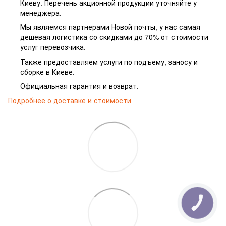
Киеву. Перечень акционной продукции уточняйте у
менеджера.
Мы являемся партнерами Новой почты, у нас самая
дешевая логистика со скидками до 70% от стоимости
услуг перевозчика.
Также предоставляем услуги по подъему, заносу и
сборке в Киеве.
Официальная гарантия и возврат.
Подробнее о доставке и стоимости
КНОПКА
ЗВ'ЯЗКУ