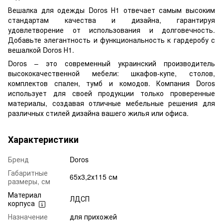
Вешалка для одежды Doros Н1 отвечает самым высоким
стандартам качества и дизайна, гарантируя
удовлетворение от использования и долговечность.
Добавьте элегантность и функциональность к гардеробу с
вешалкой Doros Н1.
Doros – это современный украинский производитель
высококачественной мебели: шкафов-купе, столов,
комплектов спален, тумб и комодов. Компания Doros
использует для своей продукции только проверенные
материалы, создавая отличные мебельные решения для
различных стилей дизайна вашего жилья или офиса.
Характеристики
Бренд
Doros
Габаритные
65х3,2х115 см
размеры, см
Материал
ЛДСП
корпуса
Назначение
для прихожей