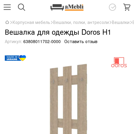
Корпусная мебель
Вешалки, полки, антресоли
Вешалки
Вешалка для одежды Doros H1
Артикул:
63808011702-0000
Оставить отзыв