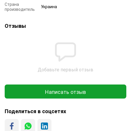
Страна
Украина
производитель
Отзывы
Добавьте первый отзыв
Написать отзыв
Поделиться в соцсетях