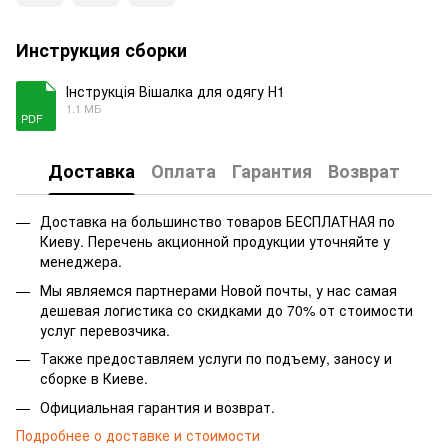
Инструкция сборки
Інструкція Вішалка для одягу Н1
1.1 МБ
PDF
Доставка
Оплата
Гарантия
Возврат
Доставка на большинство товаров БЕСПЛАТНАЯ по
Киеву. Перечень акционной продукции уточняйте у
менеджера.
Мы являемся партнерами Новой почты, у нас самая
дешевая логистика со скидками до 70% от стоимости
услуг перевозчика.
Также предоставляем услуги по подъему, заносу и
сборке в Киеве.
Официальная гарантия и возврат.
Подробнее о доставке и стоимости