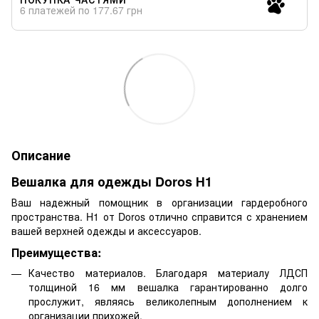
6 платежей по 177.67 грн
Описание
Вешалка для одежды Doros Н1
Ваш надежный помощник в организации гардеробного
пространства. H1 от Doros отлично справится с хранением
вашей верхней одежды и аксессуаров.
Преимущества:
Качество материалов. Благодаря материалу ЛДСП
толщиной 16 мм вешалка гарантированно долго
прослужит, являясь великолепным дополнением к
организации прихожей.