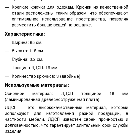
Крепкие крючки для одежды. Крючки из качественной
стали расположены таким образом, что обеспечивают
оптимальное использование пространства, позволяя
разместить больше вещей на вешалке.
Характеристики:
Ширина: 65 см.
Высота: 115 см.
Глубина: 3.2 см.
Толщина ЛДСП: 16 мм.
Количество крючков: 3 (двойные).
Используемые материалы:
Основной материал: ЛДСП толщиной 16 мм
(ламинированная древесностружечная плита).
ЛДСП – это высококачественный материал, который
используют для изготовления разной продукции, в
частности мебели. ЛДСП известен своей прочностью и
долговечностью, что гарантирует длительный срок службы
изделия.