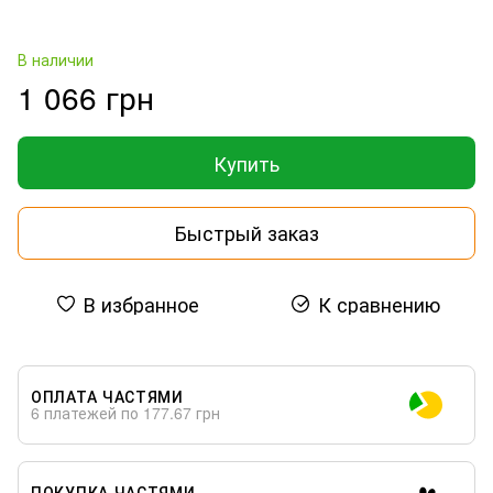
В наличии
1 066 грн
Купить
Быстрый заказ
В избранное
К сравнению
ОПЛАТА ЧАСТЯМИ
6 платежей по 177.67 грн
ПОКУПКА ЧАСТЯМИ