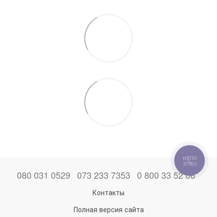
КНОПКА
ЗВ'ЯЗКУ
080 031 0529
073 233 7353
0 800 33 52 06
Контакты
Полная версия сайта