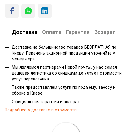
Доставка
Оплата
Гарантия
Возврат
Доставка на большинство товаров БЕСПЛАТНАЯ по
Киеву. Перечень акционной продукции уточняйте у
менеджера.
Мы являемся партнерами Новой почты, у нас самая
дешевая логистика со скидками до 70% от стоимости
услуг перевозчика.
Также предоставляем услуги по подъему, заносу и
сборке в Киеве.
Официальная гарантия и возврат.
Подробнее о доставке и стоимости