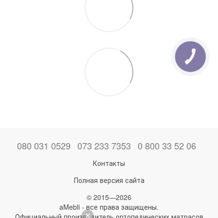
080 031 0529
073 233 7353
0 800 33 52 06
Контакты
Полная версия сайта
© 2015—2026
aMebli - все права защищены.
Официальный производитель ортопедических матрасов