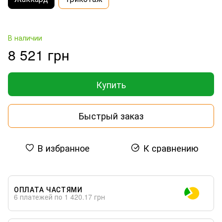
В наличии
8 521 грн
Купить
Быстрый заказ
В избранное
К сравнению
ОПЛАТА ЧАСТЯМИ
6 платежей по 1 420.17 грн