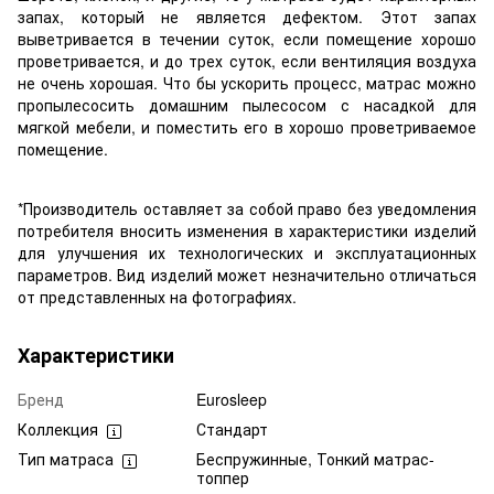
запах, который не является дефектом. Этот запах
выветривается в течении суток, если помещение хорошо
проветривается, и до трех суток, если вентиляция воздуха
не очень хорошая. Что бы ускорить процесс, матрас можно
пропылесосить домашним пылесосом с насадкой для
мягкой мебели, и поместить его в хорошо проветриваемое
помещение.
*Производитель оставляет за собой право без уведомления
потребителя вносить изменения в характеристики изделий
для улучшения их технологических и эксплуатационных
параметров. Вид изделий может незначительно отличаться
от представленных на фотографиях.
Характеристики
Бренд
Eurosleep
Коллекция
Стандарт
Тип матраса
Беспружинные, Тонкий матрас-
топпер