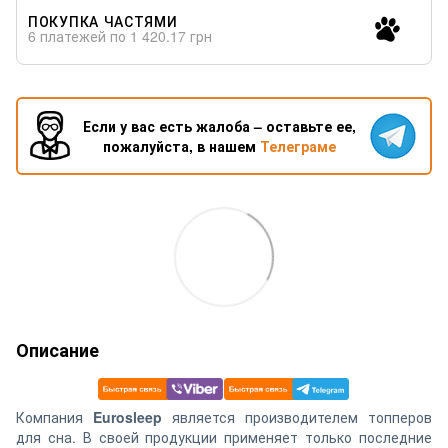
ПОКУПКА ЧАСТЯМИ
6 платежей по 1 420.17 грн
Если у вас есть жалоба – оставьте ее,
пожалуйста, в нашем
Телеграме
Описание
Компания
Eurosleep
является производителем топперов
для сна. В своей продукции применяет только последние