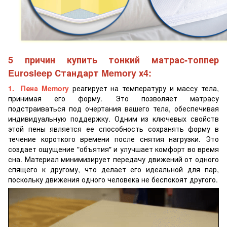
5 причин купить тонкий матрас-топпер
Eurosleep Стандарт Memory х4:
1
. Пена Memory
реагирует на температуру и массу тела,
принимая его форму. Это позволяет матрасу
подстраиваться под очертания вашего тела, обеспечивая
индивидуальную поддержку. Одним из ключевых свойств
этой пены является ее способность сохранять форму в
течение короткого времени после снятия нагрузки. Это
создает ощущение "объятия" и улучшает комфорт во время
сна. Материал минимизирует передачу движений от одного
спящего к другому, что делает его идеальной для пар,
поскольку движения одного человека не беспокоят другого.