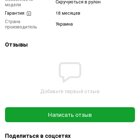
Скручуються в рулон
модели
Гарантия
18 месяцев
Страна
Украина
производитель
Отзывы
Добавьте первый отзыв
Написать отзыв
Поделиться в соцсетях