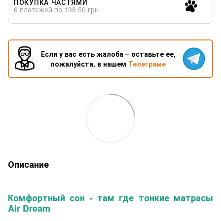
ПОКУПКА ЧАСТЯМИ
6 платежей по 198.50 грн
Если у вас есть жалоба – оставьте ее,
пожалуйста, в нашем
Телеграме
Описание
Комфортный сон - там где тонкие матрасы
Air Dream