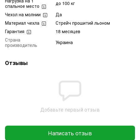
Нагрузка на 1
до 100 кг
спальное место
Чехол на молнии
Да
Материал чехла
Стрейч прошитий льоном
Гарантия
18 месяцев
Страна
Украина
производитель
Отзывы
Добавьте первый отзыв
Написать отзыв