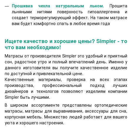
Прошивка чехла натуральным льном.
Прошита
льняными нитями поверхность гипоаллергенна и
создает терморегулирующий эффект. На таком матрасе
вам будет комфортно спать в любое время года
Ищете качество и хорошие цены? Simpler - то
что вам необходимо!
Матрасы от производителя Simpler это удобный и приятный
сон, радостное утро и полный впечатлений день. Именно у
данного изготовителя вы получите качественное изделие
по доступной и привлекательной цене.
Качественные материалы, проверка на всех этапах
производства, профессиональный подход лучших
дизайнеров и технологов позволяют изделиям компании
Simpler быть лучшими.
В широком ассортименте представлены ортопедические
матрасы, матрасы для выравнивания, аксессуары для сна,
корпусная мебель. Множество людей работает для вашего
уюта и хорошего настроения.