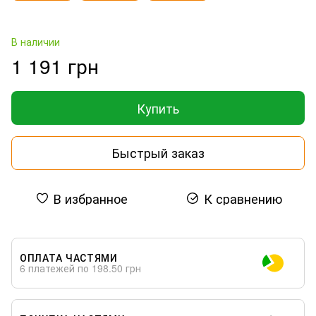
В наличии
1 191 грн
Купить
Быстрый заказ
В избранное
К сравнению
ОПЛАТА ЧАСТЯМИ
6 платежей по 198.50 грн