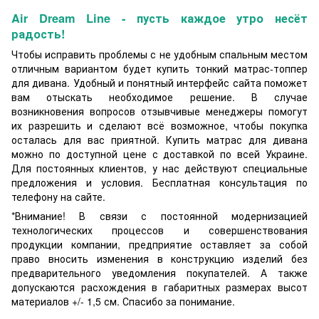
Air Dream Line
- пусть каждое утро несёт
радость!
Чтобы исправить проблемы с не удобным спальным местом
отличным вариантом будет купить тонкий матрас-топпер
для дивана. Удобный и понятный интерфейс сайта поможет
вам отыскать необходимое решение. В случае
возникновения вопросов отзывчивые менеджеры помогут
их разрешить и сделают всё возможное, чтобы покупка
осталась для вас приятной. Купить матрас для дивана
можно по доступной цене с доставкой по всей Украине.
Для постоянных клиентов, у нас действуют специальные
предложения и условия. Бесплатная консультация по
телефону на сайте.
*Внимание! В связи с постоянной модернизацией
технологических процессов и совершенствования
продукции компании, предприятие оставляет за собой
право вносить изменения в конструкцию изделий без
предварительного уведомления покупателей. А также
допускаются расхождения в габаритных размерах высот
материалов +/- 1,5 см. Спасибо за понимание.