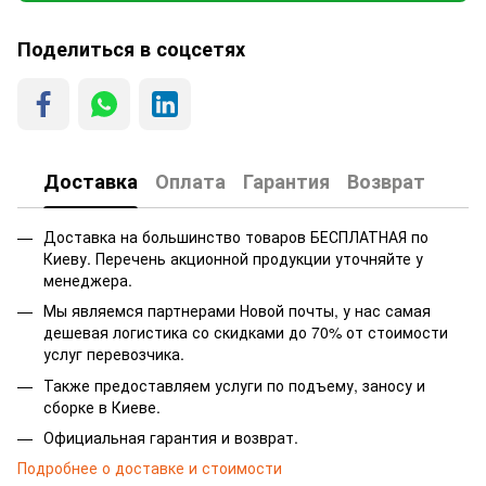
Поделиться в соцсетях
Доставка
Оплата
Гарантия
Возврат
Доставка на большинство товаров БЕСПЛАТНАЯ по
Киеву. Перечень акционной продукции уточняйте у
менеджера.
Мы являемся партнерами Новой почты, у нас самая
дешевая логистика со скидками до 70% от стоимости
услуг перевозчика.
Также предоставляем услуги по подъему, заносу и
сборке в Киеве.
Официальная гарантия и возврат.
Подробнее о доставке и стоимости