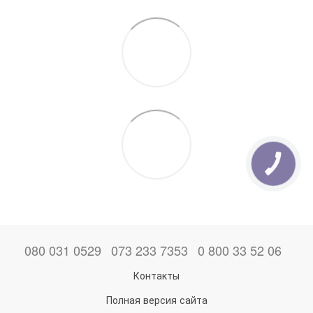
КНОПКА
ЗВ'ЯЗКУ
080 031 0529
073 233 7353
0 800 33 52 06
Контакты
Полная версия сайта