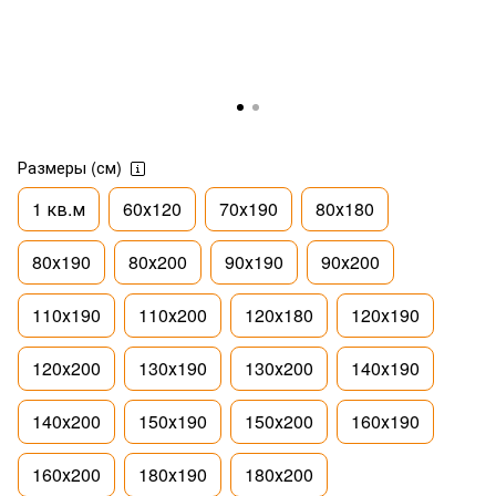
Размеры (см)
1 кв.м
60х120
70х190
80х180
80х190
80х200
90х190
90х200
110х190
110х200
120х180
120х190
120х200
130х190
130х200
140х190
140х200
150х190
150х200
160х190
160х200
180х190
180х200