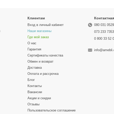
Клиентам
Контактна
Вход в личный кабинет
080 031 052
ы
Наши магазины
073 233 735
Где мой заказ
0 800 33 52 
О нас
Гарантия
info@amebli
Сертификаты качества
Обмен и возврат
Доставка
Оплата и рассрочка
Блог
Контакты
Вакансии
Акции и скидки
Отзывы
Пользовательское соглашение