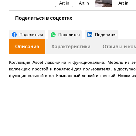
Поделиться в соцсетях
Поделиться
Поделится
Поделится
Описание
Характеристики
Отзывы и ко
Коллекция Ascet лаконична и функциональна. Мебель из э
коллекцию простой и понятной для пользователя, а доступно
функциональный стол. Компактный легкий и крепкий. Ножки и