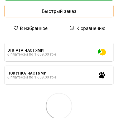
Быстрый заказ
В избранное
К сравнению
ОПЛАТА ЧАСТЯМИ
6 платежей по 1 659.00 грн
ПОКУПКА ЧАСТЯМИ
6 платежей по 1 659.00 грн