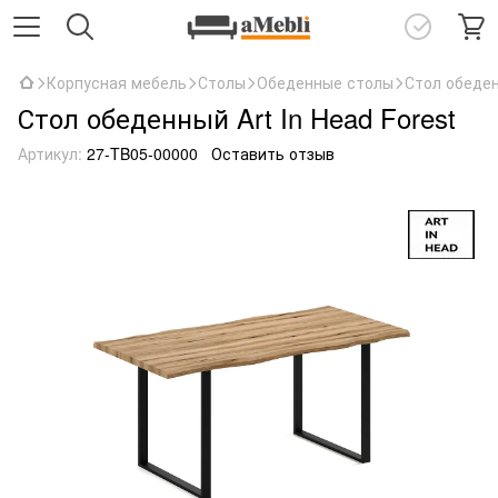
Корпусная мебель
Столы
Обеденные столы
Стол обеден
Стол обеденный Art In Head Forest
Артикул:
27-TB05-00000
Оставить отзыв