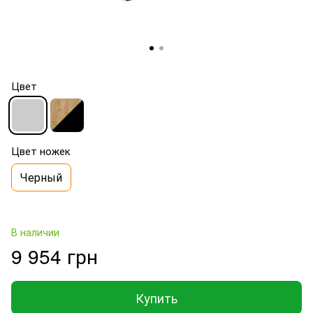
Цвет
Цвет ножек
Черный
В наличии
9 954 грн
Купить