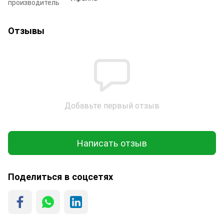
производитель
Отзывы
Добавьте первый отзыв
Написать отзыв
Поделиться в соцсетях