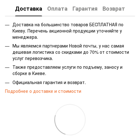
Доставка
Оплата
Гарантия
Возврат
Доставка на большинство товаров БЕСПЛАТНАЯ по
Киеву. Перечень акционной продукции уточняйте у
менеджера.
Мы являемся партнерами Новой почты, у нас самая
дешевая логистика со скидками до 70% от стоимости
услуг перевозчика.
Также предоставляем услуги по подъему, заносу и
сборке в Киеве.
Официальная гарантия и возврат.
Подробнее о доставке и стоимости