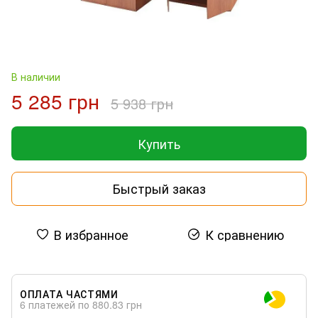
В наличии
5 285 грн
5 938 грн
Купить
Быстрый заказ
В избранное
К сравнению
ОПЛАТА ЧАСТЯМИ
6 платежей по 880.83 грн