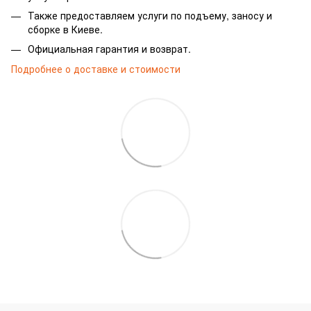
Также предоставляем услуги по подъему, заносу и
сборке в Киеве.
Официальная гарантия и возврат.
Подробнее о доставке и стоимости