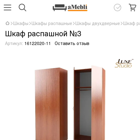
Шкафы
Шкафы распашные
Шкафы двухдверные
Шкаф р
Шкаф распашной №3
Артикул:
16122020-11
Оставить отзыв