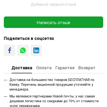
Добавьте первый отзыв
Написать отзыв
Поделиться в соцсетях
Доставка
Оплата
Гарантия
Возврат
Доставка на большинство товаров БЕСПЛАТНАЯ по
Киеву. Перечень акционной продукции уточняйте у
менеджера.
Мы являемся партнерами Новой почты, у нас самая
дешевая логистика со скидками до 70% от стоимости
услуг перевозчика.