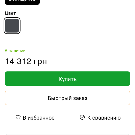
Цвет
В наличии
14 312 грн
Купить
Быстрый заказ
В избранное
К сравнению