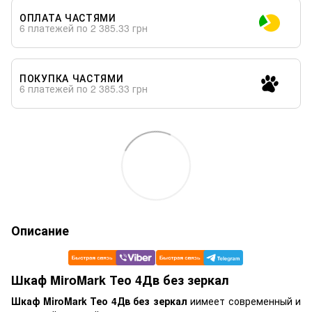
ОПЛАТА ЧАСТЯМИ
6 платежей по 2 385.33 грн
ПОКУПКА ЧАСТЯМИ
6 платежей по 2 385.33 грн
Описание
Шкаф MiroMark Тео 4Дв без зеркал
Шкаф MiroMark Тео 4Дв без зеркал
иимеет современный и