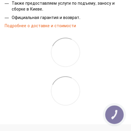
Также предоставляем услуги по подъему, заносу и
сборке в Киеве.
Официальная гарантия и возврат.
Подробнее о доставке и стоимости
КНОПКА
ЗВ'ЯЗКУ