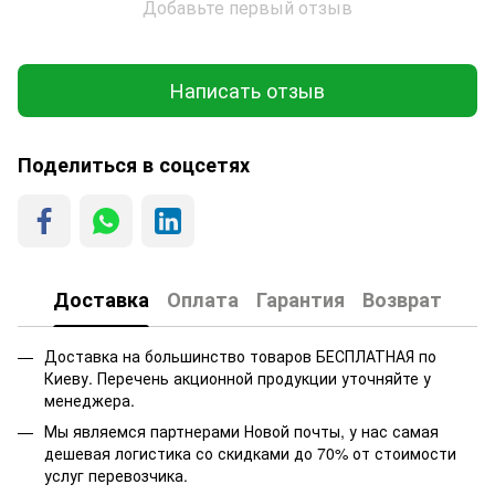
Добавьте первый отзыв
Написать отзыв
Поделиться в соцсетях
Доставка
Оплата
Гарантия
Возврат
Доставка на большинство товаров БЕСПЛАТНАЯ по
Киеву. Перечень акционной продукции уточняйте у
менеджера.
Мы являемся партнерами Новой почты, у нас самая
дешевая логистика со скидками до 70% от стоимости
услуг перевозчика.