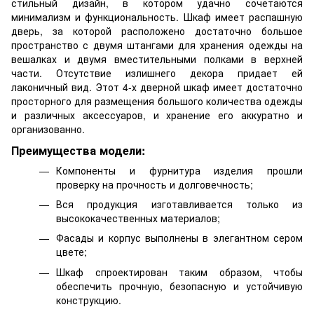
стильный дизайн, в котором удачно сочетаются
минимализм и функциональность. Шкаф имеет распашную
дверь, за которой расположено достаточно большое
пространство с двумя штангами для хранения одежды на
вешалках и двумя вместительными полками в верхней
части. Отсутствие излишнего декора придает ей
лаконичный вид. Этот 4-х дверной шкаф имеет достаточно
просторного для размещения большого количества одежды
и различных аксессуаров, и хранение его аккуратно и
организованно.
Преимущества модели:
Компоненты и фурнитура изделия прошли
проверку на прочность и долговечность;
Вся продукция изготавливается только из
высококачественных материалов;
Фасады и корпус выполнены в элегантном сером
цвете;
Шкаф спроектирован таким образом, чтобы
обеспечить прочную, безопасную и устойчивую
конструкцию.