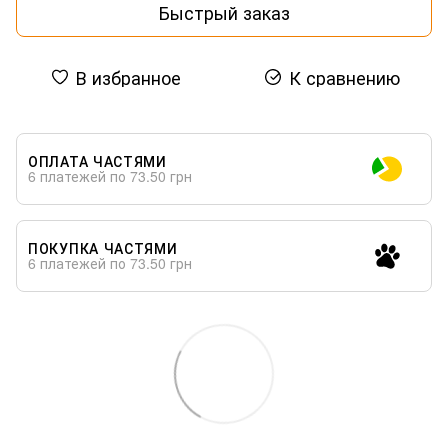
Быстрый заказ
В избранное
К сравнению
ОПЛАТА ЧАСТЯМИ
6 платежей по 73.50 грн
ПОКУПКА ЧАСТЯМИ
6 платежей по 73.50 грн