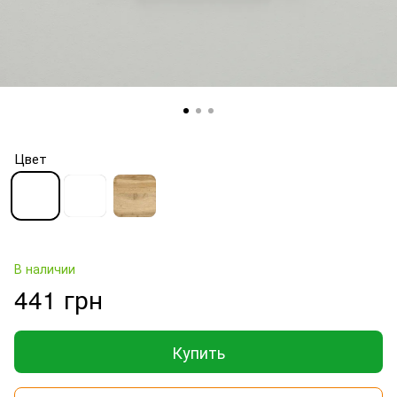
Цвет
В наличии
441 грн
Купить