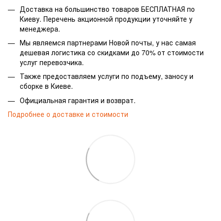
Доставка на большинство товаров БЕСПЛАТНАЯ по
Киеву. Перечень акционной продукции уточняйте у
менеджера.
Мы являемся партнерами Новой почты, у нас самая
дешевая логистика со скидками до 70% от стоимости
услуг перевозчика.
Также предоставляем услуги по подъему, заносу и
сборке в Киеве.
Официальная гарантия и возврат.
Подробнее о доставке и стоимости