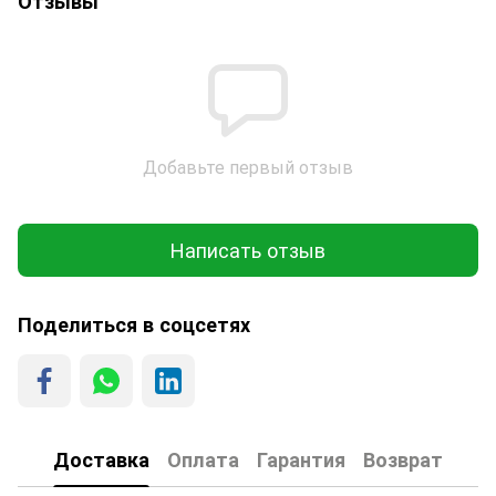
Отзывы
Добавьте первый отзыв
Написать отзыв
Поделиться в соцсетях
Доставка
Оплата
Гарантия
Возврат