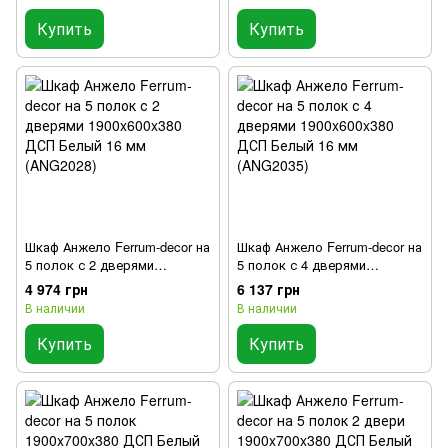
Купить
Купить
Шкаф Анжело Ferrum-decor на
Шкаф Анжело Ferrum-decor на
5 полок с 2 дверями
5 полок с 4 дверями
1900x600x380 ДСП Белый 16
1900x600x380 ДСП Белый 16
4 974 грн
6 137 грн
мм (ANG2028)
мм (ANG2035)
В наличии
В наличии
Купить
Купить