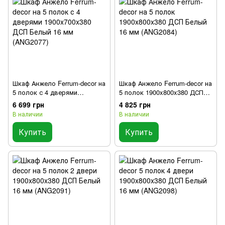
Шкаф Анжело Ferrum-decor на
Шкаф Анжело Ferrum-decor на
5 полок с 4 дверями
5 полок 1900x800x380 ДСП
1900x700x380 ДСП Белый 16
Белый 16 мм (ANG2084)
6 699 грн
4 825 грн
мм (ANG2077)
В наличии
В наличии
Купить
Купить