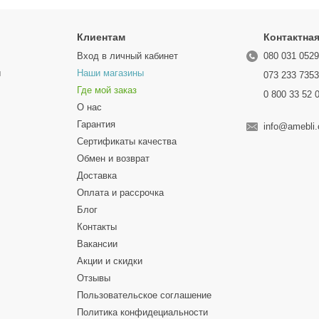
Клиентам
Контактна
Вход в личный кабинет
080 031 052
ы
Наши магазины
073 233 735
Где мой заказ
0 800 33 52 
О нас
Гарантия
info@amebli
Сертификаты качества
Обмен и возврат
Доставка
Оплата и рассрочка
Блог
Контакты
Вакансии
Акции и скидки
Отзывы
Пользовательское соглашение
Политика конфидециальности