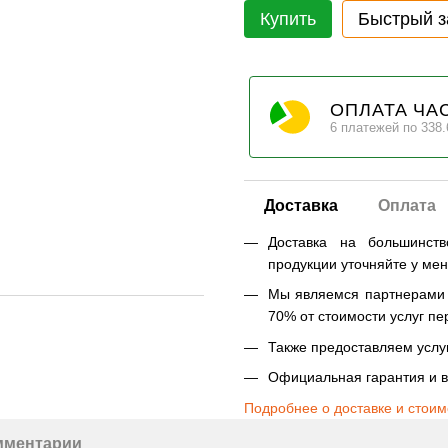
Купить
Быстрый з
ОПЛАТА ЧА
6 платежей по 338.
Доставка
Оплата
Доставка на большинст
продукции уточняйте у ме
Мы являемся партнерами Н
70% от стоимости услуг пе
Также предоставляем услуг
Официальная гарантия и в
Подробнее о доставке и стоим
мментарии