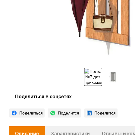
Поделиться в соцсетях
Поделиться
Поделится
Поделится
Описание
Характеристики
Отзывы и ко