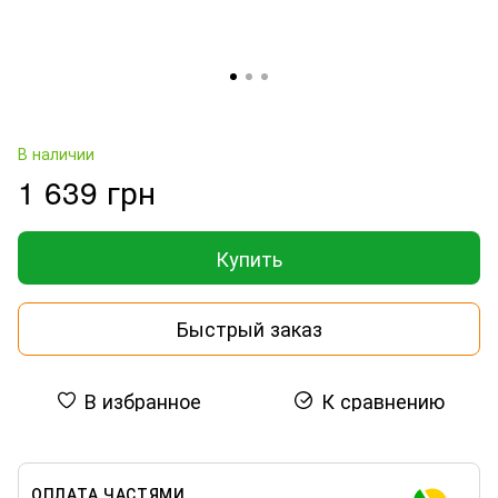
В наличии
1 639 грн
Купить
Быстрый заказ
В избранное
К сравнению
ОПЛАТА ЧАСТЯМИ