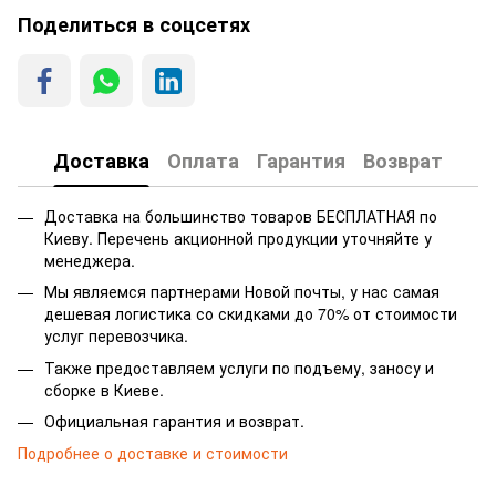
Поделиться в соцсетях
Доставка
Оплата
Гарантия
Возврат
Доставка на большинство товаров БЕСПЛАТНАЯ по
Киеву. Перечень акционной продукции уточняйте у
менеджера.
Мы являемся партнерами Новой почты, у нас самая
дешевая логистика со скидками до 70% от стоимости
услуг перевозчика.
Также предоставляем услуги по подъему, заносу и
сборке в Киеве.
Официальная гарантия и возврат.
Подробнее о доставке и стоимости