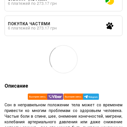
6 платежей по 273.17 грн
ПОКУПКА ЧАСТЯМИ
6 платежей по 273.17 грн
Описание
Сон в неправильном положении тела может со временем
привести ко многим проблемам со здоровьем человека.
Частые боли в спине, шее, онемение конечностей, мигрени,
колебания артериального давления или даже снижение