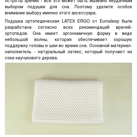
остроты зрения - все это может быть вызвано неудачным
выбором подушки для сна. Поэтому уделите особое
внимание выбору именно этого аксессуара.
Подушка ортопедическая LATEX ERGO от Eurosleep была
разработана согласно всех рекомендаций врачей-
ортопедов. Она имеет эргономичную форму в виде
небольшой волны, которая обеспечивает хорошую
поддержку головы и шеи во время сна. Основной материал-
наполнитель - натуральный латекс, который получают из
сока каучукового дерева.