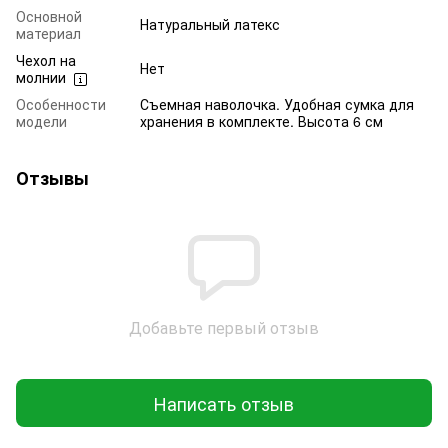
Основной
Натуральный латекс
материал
Чехол на
Нет
молнии
Особенности
Съемная наволочка. Удобная сумка для
модели
хранения в комплекте. Высота 6 см
Отзывы
Добавьте первый отзыв
Написать отзыв