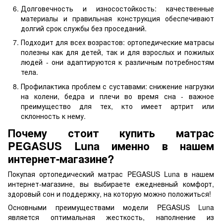
Долговечность и износостойкость: качественные
материалы и правильная конструкция обеспечивают
долгий срок службы без проседаний.
Подходит для всех возрастов: ортопедические матрасы
полезны как для детей, так и для взрослых и пожилых
людей - они адаптируются к различным потребностям
тела.
Профилактика проблем с суставами: снижение нагрузки
на колени, бедра и плечи во время сна - важное
преимущество для тех, кто имеет артрит или
склонность к нему.
Почему стоит купить матрас
PEGASUS Luna именно в нашем
интернет-магазине?
Покупая ортопедический матрас PEGASUS Luna в нашем
интернет-магазине, вы выбираете ежедневный комфорт,
здоровый сон и поддержку, на которую можно положиться!
Основными преимуществами модели PEGASUS Luna
является оптимальная жесткость, наполнение из