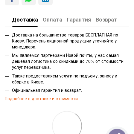
Доставка
Оплата
Гарантия
Возврат
Доставка на большинство товаров БЕСПЛАТНАЯ по
Киеву. Перечень акционной продукции уточняйте у
менеджера.
Мы являемся партнерами Новой почты, у нас самая
дешевая логистика со скидками до 70% от стоимости
услуг перевозчика.
Также предоставляем услуги по подъему, заносу и
сборке в Киеве.
Официальная гарантия и возврат.
Подробнее о доставке и стоимости