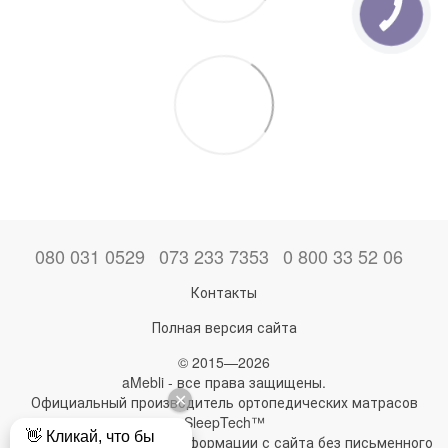
080 031 0529
073 233 7353
0 800 33 52 06
Контакты
Полная версия сайта
© 2015—2026
aMebli - все права защищены.
Официальный производитель ортопедических матрасов
SleepTech™
Любое использование информации с сайта без письменного