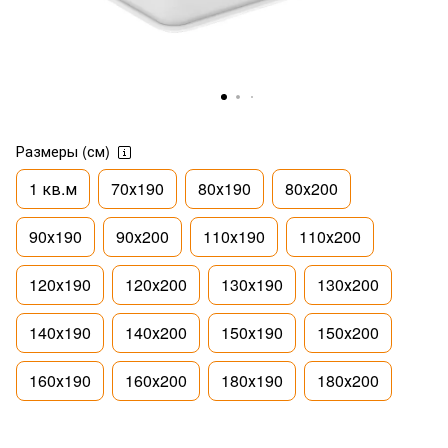
Размеры (см)
1 кв.м
70х190
80х190
80х200
90х190
90х200
110х190
110х200
120х190
120х200
130х190
130х200
140х190
140х200
150х190
150х200
160х190
160х200
180х190
180х200