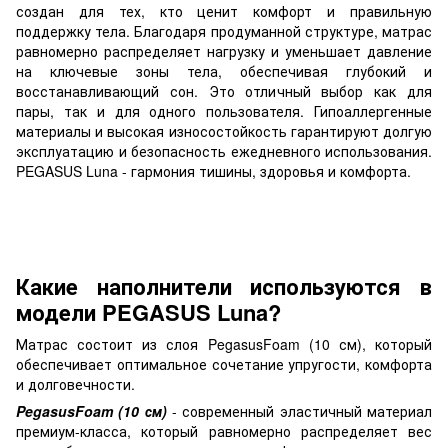
создан для тех, кто ценит комфорт и правильную
поддержку тела. Благодаря продуманной структуре, матрас
равномерно распределяет нагрузку и уменьшает давление
на ключевые зоны тела, обеспечивая глубокий и
восстанавливающий сон. Это отличный выбор как для
пары, так и для одного пользователя. Гипоаллергенные
материалы и высокая износостойкость гарантируют долгую
эксплуатацию и безопасность ежедневного использования.
PEGASUS Luna - гармония тишины, здоровья и комфорта.
Какие наполнители используются в
модели PEGASUS Luna?
Матрас состоит из слоя PegasusFoam (10 см), который
обеспечивает оптимальное сочетание упругости, комфорта
и долговечности.
PegasusFoam (10 см)
- современный эластичный материал
премиум-класса, который равномерно распределяет вес