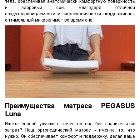
тела, обеспечивая анатомически комфортную поверхность
и здоровый сон. Благодаря отличной
воздухопроницаемости и гигроскопичности поддерживает
оптимальный микроклимат во время сна.
Преимущества матраса PEGASUS
Luna
Ищете способ улучшить качество сна без значительных
затрат? Наш ортопедический матрас - именно то, что
нужно. Он обеспечивает комфорт и поддержку, делая ваше