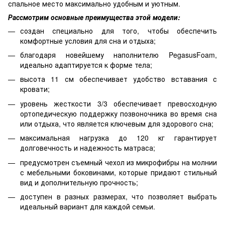
спальное место максимально удобным и уютным.
Рассмотрим основные преимущества этой модели:
создан специально для того, чтобы обеспечить
комфортные условия для сна и отдыха;
благодаря новейшему наполнителю PegasusFoam,
идеально адаптируется к форме тела;
высота 11 см обеспечивает удобство вставания с
кровати;
уровень жесткости 3/3 обеспечивает превосходную
ортопедическую поддержку позвоночника во время сна
или отдыха, что является ключевым для здорового сна;
максимальная нагрузка до 120 кг гарантирует
долговечность и надежность матраса;
предусмотрен съемный чехол из микрофибры на молнии
с мебельными боковинами, которые придают стильный
вид и дополнительную прочность;
доступен в разных размерах, что позволяет выбрать
идеальный вариант для каждой семьи.