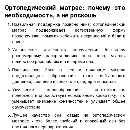
Ортопедический матрас: почему это
необходимость, а не роскошь
Правильная поддержка позвоночника: ортопедический
матрас поддерживает естественную форму
позвоночника, помогая избежать искривлений и боли в
спине.
Уменьшение мышечного напряжения: благодаря
равномерному распределению веса тела, мышцы
полностью расслабляются во время сна.
Профилактика боли в шее и пояснице: матрас
предотвращает образование точек избыточного
давления, особенно в зонах плеч, бедер и поясницы.
Улучшение кровообращения: анатомическая
поверхность способствует нормальному кровотоку, что
уменьшает онемение конечностей и улучшает общее
самочувствие.
Лучшее качество сна: отдых на ортопедическом
матрасе - это более глубокий и спокойный сон без
постоянного переворачивания.