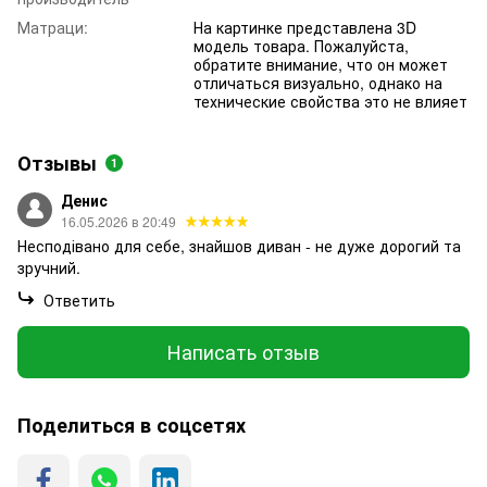
Матраци:
На картинке представлена 3D
модель товара. Пожалуйста,
обратите внимание, что он может
отличаться визуально, однако на
технические свойства это не влияет
Отзывы
1
Денис
16.05.2026 в 20:49
Несподівано для себе, знайшов диван - не дуже дорогий та
зручний.
Ответить
Написать отзыв
Поделиться в соцсетях