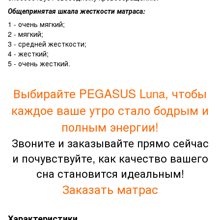
Общепринятая шкала жесткости матраса:
1 - очень мягкий;
2 - мягкий;
3 - средней жесткости;
4 - жесткий;
5 - очень жесткий.
Выбирайте PEGASUS Luna, чтобы
каждое ваше утро стало бодрым и
полным энергии!
Звоните и заказывайте прямо сейчас
и почувствуйте, как качество вашего
сна становится идеальным!
Заказать матрас
Характеристики