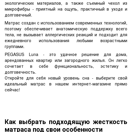
экологических материалов, а также съемный чехол из
микрофибры - приятный на ощупь, практичный в уходе и
долговечный.
Матрас создан с использованием современных технологий,
поэтому обеспечивает анатомическую поддержку всего
тела, не вызывает аллергических реакций и подходит для
ежедневного использования любыми возрастными
группами.
PEGASUS Luna - это удачное решение для дома,
арендованных квартир или загородного жилья. Он легко
сочетает в себе функциональность, эстетику и
долговечность.
Откройте для себя новый уровень сна - выберите свой
идеальный матрас в нашем интернет-магазине прямо
сейчас!
Как выбрать подходящую жесткость
матраса под свои особенности