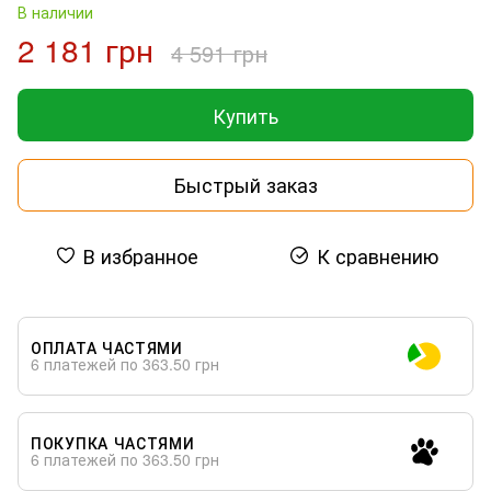
В наличии
2 181 грн
4 591 грн
Купить
Быстрый заказ
В избранное
К сравнению
ОПЛАТА ЧАСТЯМИ
6 платежей по 363.50 грн
ПОКУПКА ЧАСТЯМИ
6 платежей по 363.50 грн