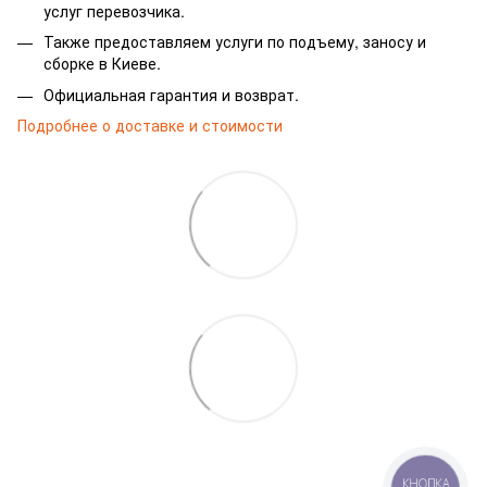
услуг перевозчика.
Также предоставляем услуги по подъему, заносу и
сборке в Киеве.
Официальная гарантия и возврат.
Подробнее о доставке и стоимости
КНОПКА