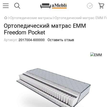
Ортопедические матрасы
Ортопедический матрас ЕММ Fr
Ортопедический матрас ЕММ
Freedom Pocket
Артикул:
2017004-600000
Оставить отзыв