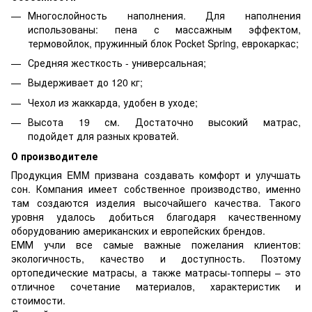
Многослойность наполнения. Для наполнения
использованы: пена с массажным эффектом,
термовойлок, пружинный блок Pocket Spring, еврокаркас;
Средняя жесткость - универсальная;
Выдерживает до 120 кг;
Чехол из жаккарда, удобен в уходе;
Высота 19 см. Достаточно высокий матрас,
подойдет для разных кроватей.
О производителе
Продукция EMM призвана создавать комфорт и улучшать
сон. Компания имеет собственное производство, именно
там создаются изделия высочайшего качества. Такого
уровня удалось добиться благодаря качественному
оборудованию американских и европейских брендов.
ЕММ учли все самые важные пожелания клиентов:
экологичность, качество и доступность. Поэтому
ортопедические матрасы, а также матрасы-топперы – это
отличное сочетание материалов, характеристик и
стоимости.