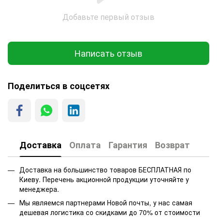
Добавьте первый отзыв
Написать отзыв
Поделиться в соцсетях
Доставка
Оплата
Гарантия
Возврат
Доставка на большинство товаров БЕСПЛАТНАЯ по
Киеву. Перечень акционной продукции уточняйте у
менеджера.
Мы являемся партнерами Новой почты, у нас самая
дешевая логистика со скидками до 70% от стоимости