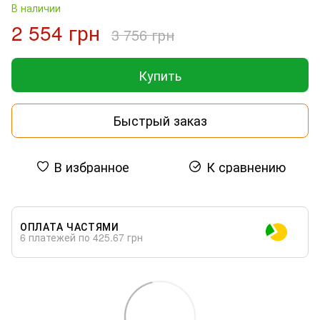
В наличии
2 554 грн
3 756 грн
Купить
Быстрый заказ
В избранное
К сравнению
ОПЛАТА ЧАСТЯМИ
6 платежей по 425.67 грн