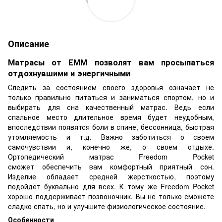
Описание
Матрасы от ЕММ позволят вам просыпаться
отдохнувшими и энергичными
Следить за состоянием своего здоровья означает не
только правильно питаться и заниматься спортом, но и
выбирать для сна качественный матрас. Ведь если
спальное место длительное время будет неудобным,
впоследствии появятся боли в спине, бессонница, быстрая
утомляемость и т.д. Важно заботиться о своем
самочувствии и, конечно же, о своем отдыхе.
Ортопедический матрас Freedom Pocket
сможет обеспечить вам комфортный приятный сон.
Изделие обладает средней жерсткостью, поэтому
подойдет буквально для всех. К тому же Freedom Pocket
хорошо поддерживает позвоночник. Вы не только сможете
сладко спать, но и улучшите физиологическое состояние.
Особенности