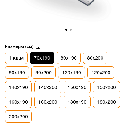
Размеры (см)
1 кв.м
70х190
80х190
80х200
90х190
90х200
120х190
120х200
140х190
140х200
150х190
150х200
160х190
160х200
180х190
180х200
200х200