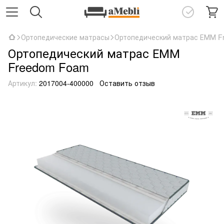
Ортопедические матрасы
Ортопедический матрас ЕММ F
Ортопедический матрас ЕММ
Freedom Foam
Артикул:
2017004-400000
Оставить отзыв