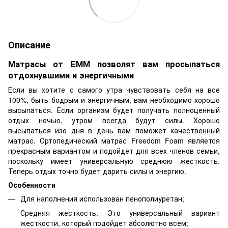
Описание
Матрасы от EММ позволят вам просыпаться
отдохнувшими и энергичными
Если вы хотите с самого утра чувствовать себя на все
100%, быть бодрым и энергичным, вам необходимо хорошо
высыпаться. Если организм будет получать полноценный
отдых ночью, утром всегда будут силы. Хорошо
высыпаться изо дня в день вам поможет качественный
матрас. Ортопедический матрас Freedom Foam является
прекрасным вариантом и подойдет для всех членов семьи,
поскольку имеет универсальную среднюю жесткость.
Теперь отдых точно будет дарить силы и энергию.
Особенности
Для наполнения использован пенополиуретан;
Средняя жесткость. Это универсальный вариант
жесткости, который подойдет абсолютно всем;