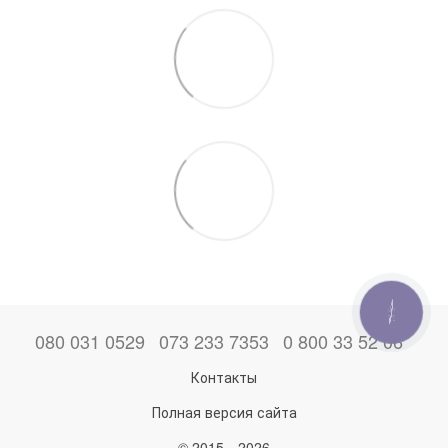
КНОПКА
ЗВ'ЯЗКУ
080 031 0529
073 233 7353
0 800 33 52 06
Контакты
Полная версия сайта
© 2015—2026