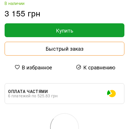
В наличии
3 155 грн
Купить
Быстрый заказ
В избранное
К сравнению
ОПЛАТА ЧАСТЯМИ
6 платежей по 525.83 грн