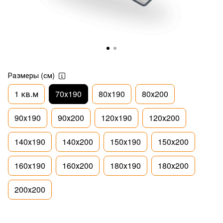
Размеры (см)
1 кв.м
70х190
80х190
80х200
90х190
90х200
120х190
120х200
140х190
140х200
150х190
150х200
160х190
160х200
180х190
180х200
200х200