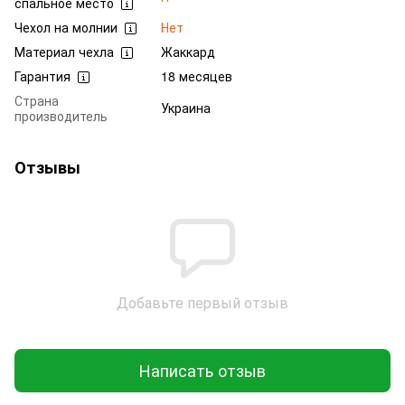
спальное место
Чехол на молнии
Нет
Материал чехла
Жаккард
Гарантия
18 месяцев
Страна
Украина
производитель
Отзывы
Добавьте первый отзыв
Написать отзыв