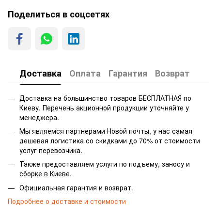
Поделиться в соцсетях
Доставка
Оплата
Гарантия
Возврат
Доставка на большинство товаров БЕСПЛАТНАЯ по
Киеву. Перечень акционной продукции уточняйте у
менеджера.
Мы являемся партнерами Новой почты, у нас самая
дешевая логистика со скидками до 70% от стоимости
услуг перевозчика.
Также предоставляем услуги по подъему, заносу и
сборке в Киеве.
Официальная гарантия и возврат.
Подробнее о доставке и стоимости