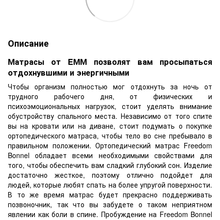
Описание
Матрасы от EММ позволят вам просыпаться
отдохнувшими и энергичными
Чтобы организм полностью мог отдохнуть за ночь от
трудного рабочего дня, от физических и
психоэмоциональных нагрузок, стоит уделять внимание
обустройству спального места. Независимо от того спите
вы на кровати или на диване, стоит подумать о покупке
ортопедического матраса, чтобы тело во сне пребывало в
правильном положении. Ортопедический матрас Freedom
Bonnel обладает всеми необходимыми свойствами для
того, чтобы обеспечить вам сладкий глубокий сон. Изделие
достаточно жесткое, поэтому отлично подойдет для
людей, которые любят спать на более упругой поверхности.
В то же время матрас будет прекрасно поддерживать
позвоночник, так что вы забудете о таком неприятном
явлении как боли в спине. Пробуждение на Freedom Bonnel