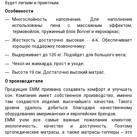
будет легким и приятным.
Особенности
Многослойность наполнения. Для наполнения
использованы: пена с массажным эффектом,
термовойлок, пружинный блок Bonnel и еврокаркас;
Жесткость достаточно высокая - 4/4. Обеспечивает
хорошую поддержку позвоночнику;
Выдерживает до 120 кг. Подойдет для большого веса;
Чехол из жаккарда, прост в уходе;
Высота 19 см. Достаточно высокий матрас.
О производителе
Продукция EMM призвана создавать комфорт и улучшать
сон. Компания имеет собственное производство, именно
там создаются изделия высочайшего качества. Такого
уровня удалось добиться благодаря качественному
оборудованию американских и европейских брендов.
ЕММ учли все самые важные пожелания клиентов:
экологичность, качество и доступность. Поэтому
ортопедические матрасы, а также матрасы-топперы – это