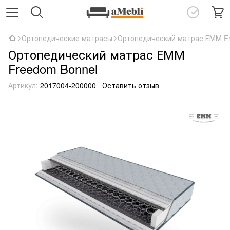
Ортопедические матрасы
Ортопедический матрас ЕММ F
Ортопедический матрас ЕММ
Freedom Bonnel
Артикул:
2017004-200000
Оставить отзыв