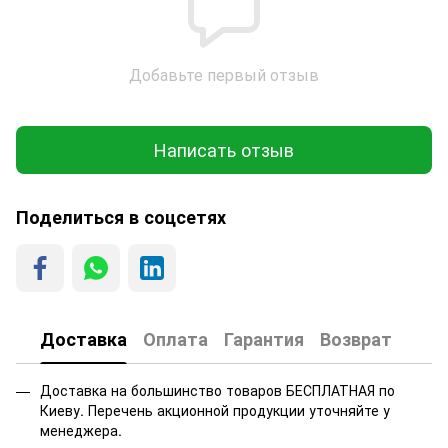
Добавьте первый отзыв
Написать отзыв
Поделиться в соцсетях
Доставка
Оплата
Гарантия
Возврат
Доставка на большинство товаров БЕСПЛАТНАЯ по
Киеву. Перечень акционной продукции уточняйте у
менеджера.