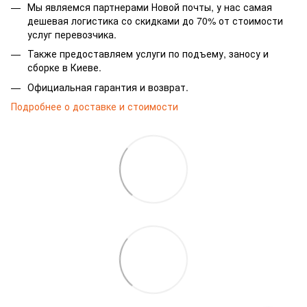
Мы являемся партнерами Новой почты, у нас самая
дешевая логистика со скидками до 70% от стоимости
услуг перевозчика.
Также предоставляем услуги по подъему, заносу и
сборке в Киеве.
Официальная гарантия и возврат.
Подробнее о доставке и стоимости