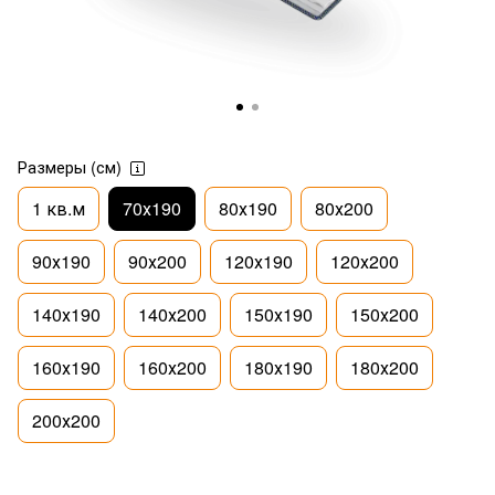
Размеры (см)
1 кв.м
70х190
80х190
80х200
90х190
90х200
120х190
120х200
140х190
140х200
150х190
150х200
160х190
160х200
180х190
180х200
200х200