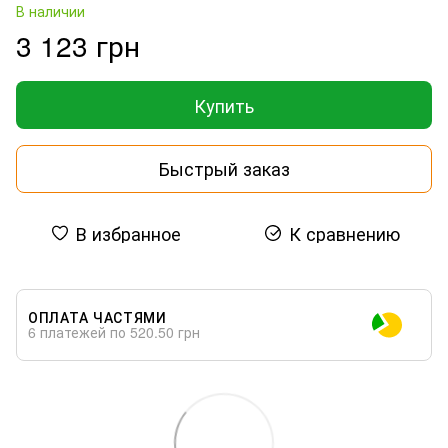
В наличии
3 123 грн
Купить
Быстрый заказ
В избранное
К сравнению
ОПЛАТА ЧАСТЯМИ
6 платежей по 520.50 грн