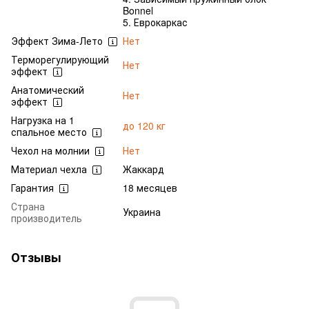
Bonnel
5. Еврокаркас
Эффект Зима-Лето
Нет
Терморегулирующий
Нет
эффект
Анатомический
Нет
эффект
Нагрузка на 1
до 120 кг
спальное место
Чехол на молнии
Нет
Материал чехла
Жаккард
Гарантия
18 месяцев
Страна
Украина
производитель
Отзывы