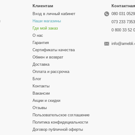
Клиентам
Контактна
Вход в личный кабинет
080 031 052
ы
Наши магазины
073 233 735
Где мой заказ
0 800 33 52 
О нас
Гарантия
info@amebli
Сертификаты качества
Обмен и возврат
Доставка
Оплата и рассрочка
Блог
Контакты
Вакансии
Акции и скидки
Отзывы
Пользовательское соглашение
Политика конфидециальности
Договор публичной оферты