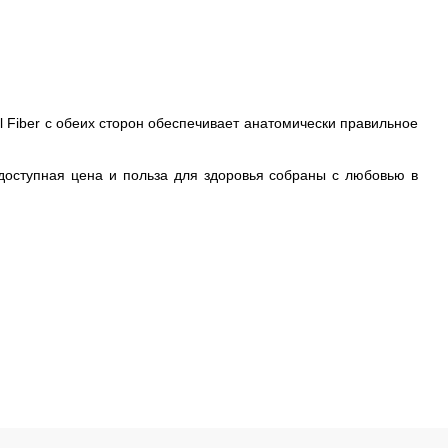
Fiber с обеих сторон обеспечивает анатомически правильное
 доступная цена и польза для здоровья собраны с любовью в