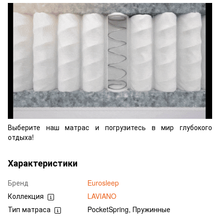
Выберите наш матрас и погрузитесь в мир глубокого
отдыха!
Характеристики
Бренд
Eurosleep
Коллекция
LAVIANO
Тип матраса
PocketSpring, Пружинные