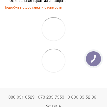
Официальная гарантия и возврат.
Подробнее о доставке и стоимости
080 031 0529
073 233 7353
0 800 33 52 06
Контакты