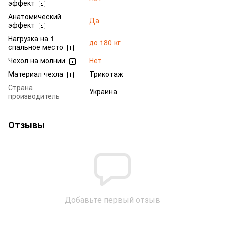
эффект
Анатомический
Да
эффект
Нагрузка на 1
до 180 кг
спальное место
Чехол на молнии
Нет
Материал чехла
Трикотаж
Страна
Украина
производитель
Отзывы
Добавьте первый отзыв