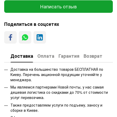
Написать отзыв
Поделиться в соцсетях
Доставка
Оплата
Гарантия
Возврат
Доставка на большинство товаров БЕСПЛАТНАЯ по
Киеву. Перечень акционной продукции уточняйте у
менеджера.
Мы являемся партнерами Новой почты, у нас самая
дешевая логистика со скидками до 70% от стоимости
услуг перевозчика.
Также предоставляем услуги по подъему, заносу и
сборке в Киеве.