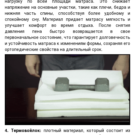
нагрузку по всей площади матраса. Это снижает
напряжение на основные участки, такие как плечи, бедра и
нижняя часть спины, способствуя более удобному и
спокойному сну. Материал придает матрасу мягкость и
улучшает комфорт во время отдыха. После снятия
давления пена быстро возвращается в свое
первоначальное состояние, что гарантирует долговечность
и устойчивость матраса к изменениям формы, сохраняя его
ортопедические свойства на длительный срок.
4. Термовойлок:
плотный материал, который состоит из