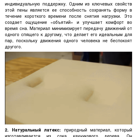
индивидуальную поддержку. Одним из ключевых свойств
этой пены является ее способность сохранять форму в
течение короткого времени после снятия нагрузки. Это
создает ощущение «объятий» и улучшает комфорт во
время сна. Материал минимизирует передачу движений от
одного спящего к другому, что делает его идеальным для
пар, поскольку движения одного человека не беспокоят
другого.
2. Натуральный латекс:
природный материал, который
изготавливается из сока каучукового дерева. Он