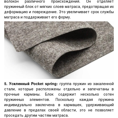
волокон различного происхождения. Он отделяет
пружинный блок от мягких слоев матраса, предотвращая их
деформацию и повреждение. Это увеличивает срок службы
матраса и поддерживает его форму.
5. Усиленный Pocket spring:
группа пружин из закаленной
стали, которые расположены отдельно и запечатаны в
прочные карманы. Блок содержит несколько сотен
пружинных элементов. Поскольку каждая пружина
индивидуально заключена в кармашек, удерживающий
давление в пределах своей области, это не позволяет
проседать другим частям матраса.