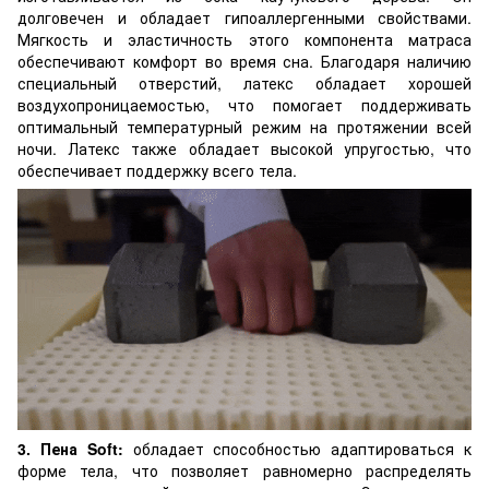
долговечен и обладает гипоаллергенными свойствами.
Мягкость и эластичность этого компонента матраса
обеспечивают комфорт во время сна. Благодаря наличию
специальный отверстий, латекс обладает хорошей
воздухопроницаемостью, что помогает поддерживать
оптимальный температурный режим на протяжении всей
ночи. Латекс также обладает высокой упругостью, что
обеспечивает поддержку всего тела.
3. Пена Soft:
обладает способностью адаптироваться к
форме тела, что позволяет равномерно распределять