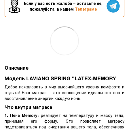
Если у вас есть жалоба – оставьте ее,
пожалуйста, в нашем
Телеграме
Описание
Модель LAVIANO SPRING "LATEX-MEMORY
Добро пожаловать в мир высочайшего уровня комфорта и
отдыха! Наш матрас – это воплощение идеального сна и
восстановление энергии каждую ночь.
Что внутри матраса
1. Пена Memory:
реагирует на температуру и массу тела,
принимая его форму. Это позволяет матрасу
подстраиваться под очертания вашего тела, обеспечивая