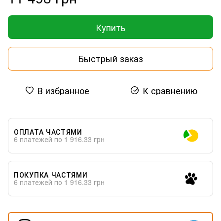
Купить
Быстрый заказ
В избранное
К сравнению
ОПЛАТА ЧАСТЯМИ
6 платежей по 1 916.33 грн
ПОКУПКА ЧАСТЯМИ
6 платежей по 1 916.33 грн