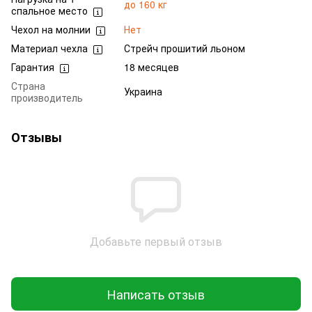
до 160 кг
спальное место
Чехол на молнии
Нет
Материал чехла
Стрейч прошитий льоном
Гарантия
18 месяцев
Страна
Украина
производитель
Отзывы
Добавьте первый отзыв
Написать отзыв