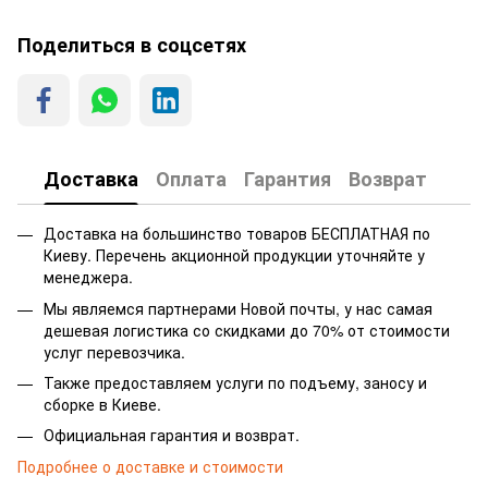
Поделиться в соцсетях
Доставка
Оплата
Гарантия
Возврат
Доставка на большинство товаров БЕСПЛАТНАЯ по
Киеву. Перечень акционной продукции уточняйте у
менеджера.
Мы являемся партнерами Новой почты, у нас самая
дешевая логистика со скидками до 70% от стоимости
услуг перевозчика.
Также предоставляем услуги по подъему, заносу и
сборке в Киеве.
Официальная гарантия и возврат.
Подробнее о доставке и стоимости