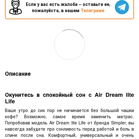
Если у вас есть жалоба – оставьте ее,
пожалуйста, в нашем
Телеграме
Описание
Окунитесь в спокойный сон с Air Dream lite
Life
Ваше утро до сих пор не начинается без большой чашки
кофе? Возможно, самое время заменить матрас.
Попробовав модель Air Dream lite Life от бренда Simpler, вы
навсегда забудете про сонливость перед работой и боль в
спине после сна. Комфортный, универсальный и очень