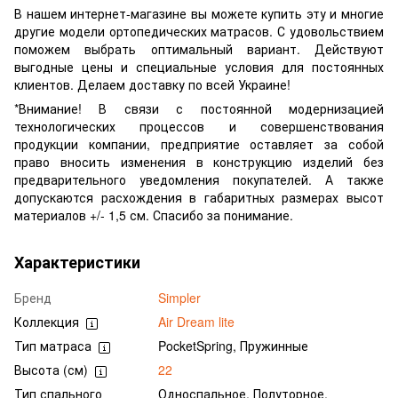
В нашем интернет-магазине вы можете купить эту и многие
другие модели ортопедических матрасов. С удовольствием
поможем выбрать оптимальный вариант. Действуют
выгодные цены и специальные условия для постоянных
клиентов. Делаем доставку по всей Украине!
*Внимание! В связи с постоянной модернизацией
технологических процессов и совершенствования
продукции компании, предприятие оставляет за собой
право вносить изменения в конструкцию изделий без
предварительного уведомления покупателей. А также
допускаются расхождения в габаритных размерах высот
материалов +/- 1,5 см. Спасибо за понимание.
Характеристики
Бренд
Simpler
Коллекция
Air Dream lite
Тип матраса
PocketSpring, Пружинные
Высота (см)
22
Тип спального
Односпальное, Полуторное,