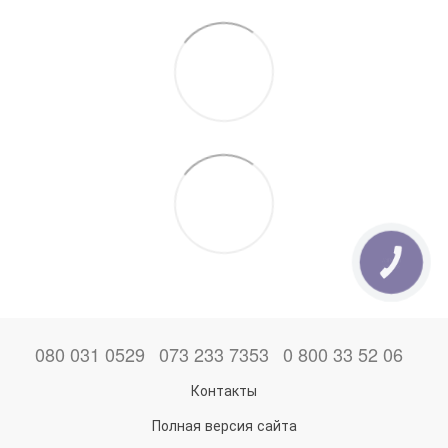
КНОПКА
ЗВ'ЯЗКУ
080 031 0529
073 233 7353
0 800 33 52 06
Контакты
Полная версия сайта