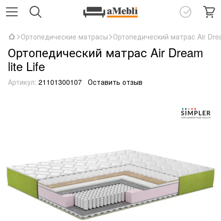
Ортопедические матрасы
Ортопедический матрас Air Dream
Ортопедический матрас Air Dream
lite Life
Артикул:
21101300107
Оставить отзыв