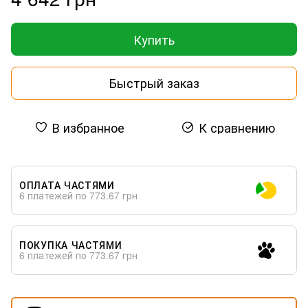
Купить
Быстрый заказ
В избранное
К сравнению
ОПЛАТА ЧАСТЯМИ
6 платежей по 773.67 грн
ПОКУПКА ЧАСТЯМИ
6 платежей по 773.67 грн