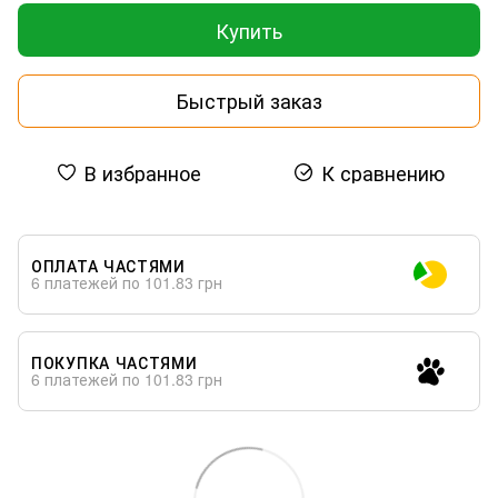
Купить
Быстрый заказ
В избранное
К сравнению
ОПЛАТА ЧАСТЯМИ
6 платежей по 101.83 грн
ПОКУПКА ЧАСТЯМИ
6 платежей по 101.83 грн