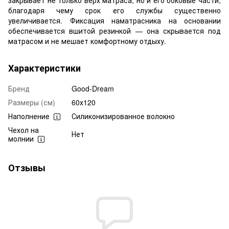
благодаря чему срок его службы существенно
увеличивается. Фиксация наматрасника на основании
обеспечивается вшитой резинкой — она скрывается под
матрасом и не мешает комфортному отдыху.
Характеристики
Бренд
Good-Dream
Размеры (см)
60х120
Наполнение
Силиконизированное волокно
Чехол на
Нет
молнии
Отзывы