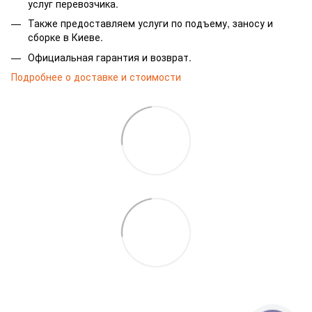
услуг перевозчика.
Также предоставляем услуги по подъему, заносу и
сборке в Киеве.
Официальная гарантия и возврат.
Подробнее о доставке и стоимости