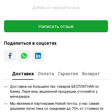
Добавьте первый отзыв
Написать отзыв
Поделиться в соцсетях
Доставка
Оплата
Гарантия
Возврат
Доставка на большинство товаров БЕСПЛАТНАЯ по
Киеву. Перечень акционной продукции уточняйте у
менеджера.
Мы являемся партнерами Новой почты, у нас самая
дешевая логистика со скидками до 70% от стоимости