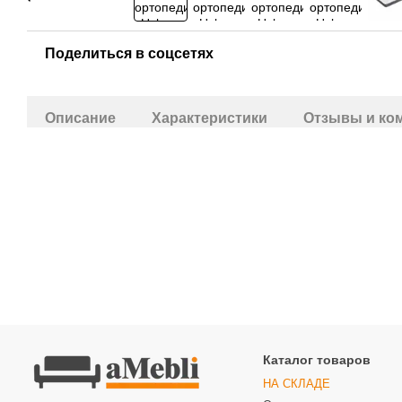
Поделиться в соцсетях
Описание
Характеристики
Отзывы и ко
Каталог товаров
НА СКЛАДЕ