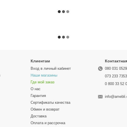
Клиентам
Контактна
Вход в личный кабинет
080 031 052
ы
Наши магазины
073 233 735
Где мой заказ
0 800 33 52 
О нас
Гарантия
info@amebli
Сертификаты качества
Обмен и возврат
Доставка
Оплата и рассрочка