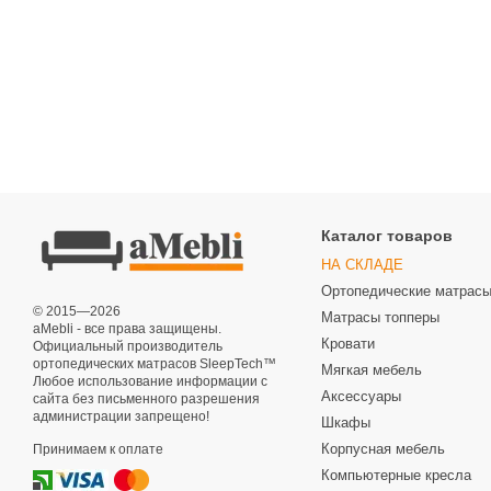
Каталог товаров
НА СКЛАДЕ
Ортопедические матрас
© 2015—2026
Матрасы топперы
aMebli - все права защищены.
Кровати
Официальный производитель
ортопедических матрасов SleepTech™
Мягкая мебель
Любое использование информации с
Аксессуары
сайта без письменного разрешения
администрации запрещено!
Шкафы
Корпусная мебель
Принимаем к оплате
Компьютерные кресла