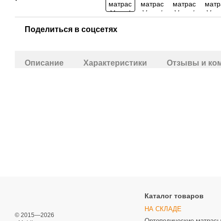
Поделиться в соцсетях
Описание
Характеристики
Отзывы и ко
Каталог товаров
НА СКЛАДЕ
© 2015—2026
Ортопедические матрас