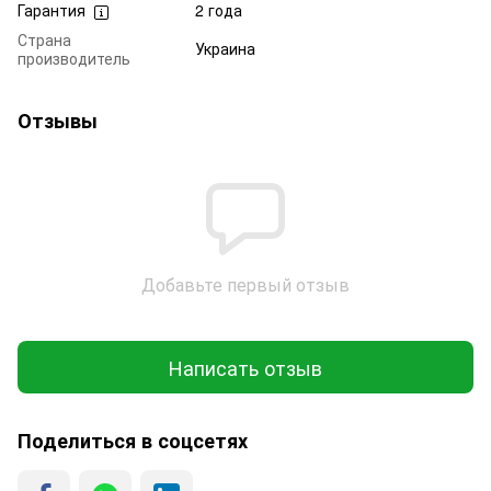
Гарантия
2 года
Страна
Украина
производитель
Отзывы
Добавьте первый отзыв
Написать отзыв
Поделиться в соцсетях