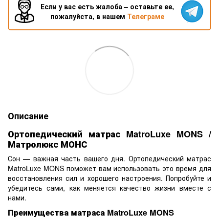
Если у вас есть жалоба – оставьте ее,
пожалуйста, в нашем
Телеграме
Описание
Ортопедический матрас MatroLuxe MONS /
Матролюкс МОНС
Сон — важная часть вашего дня. Ортопедический матрас
MatroLuxe MONS поможет вам использовать это время для
восстановления сил и хорошего настроения. Попробуйте и
убедитесь сами, как меняется качество жизни вместе с
нами.
Преимущества матраса MatroLuxe MONS