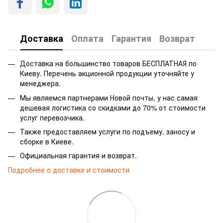
Доставка
Оплата
Гарантия
Возврат
Доставка на большинство товаров БЕСПЛАТНАЯ по
Киеву. Перечень акционной продукции уточняйте у
менеджера.
Мы являемся партнерами Новой почты, у нас самая
дешевая логистика со скидками до 70% от стоимости
услуг перевозчика.
Также предоставляем услуги по подъему, заносу и
сборке в Киеве.
Официальная гарантия и возврат.
Подробнее о доставке и стоимости