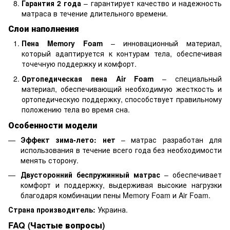
Гарантия 2 года
– гарантирует качество и надежность
матраса в течение длительного времени.
Слои наполнения
Пена Memory Foam
– инновационный материал,
который адаптируется к контурам тела, обеспечивая
точечную поддержку и комфорт.
Ортопедическая пена Air Foam
– специальный
материал, обеспечивающий необходимую жесткость и
ортопедическую поддержку, способствует правильному
положению тела во время сна.
Особенности модели
Эффект зима-лето: нет
– матрас разработан для
использования в течение всего года без необходимости
менять сторону.
Двусторонний беспружинный матрас
– обеспечивает
комфорт и поддержку, выдерживая высокие нагрузки
благодаря комбинации пены Memory Foam и Air Foam.
Страна производитель:
Украина.
FAQ (Частые вопросы)