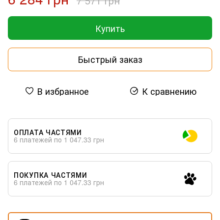
7 571 грн
Купить
Быстрый заказ
В избранное
К сравнению
ОПЛАТА ЧАСТЯМИ
6 платежей по 1 047.33 грн
ПОКУПКА ЧАСТЯМИ
6 платежей по 1 047.33 грн