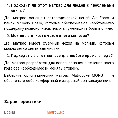
Подходит ли этот матрас для людей с проблемами
спины?
Да, матрас оснащен ортопедической пеной Air Foam и
пеной Memory Foam, которые обеспечивают необходимую
поддержку позвоночника, помогая уменьшить боль в спине.
Можно ли стирать чехол этого матраса?
Да, матрас имеет съёмный чехол на молнии, который
можно легко снять для чистки.
Подходит ли этот матрас для любого времени года?
Да, матрас разработан для использования в течение всего
года без необходимости менять сторону.
Выберите ортопедический матрас MatroLuxe MONS — и
обеспечьте себе комфортный и здоровый сон каждую ночь!
Характеристики
Бренд
MatroLuxe