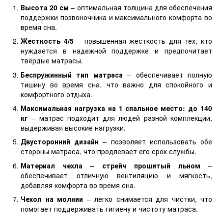
Высота 20 см
– оптимальная толщина для обеспечения
поддержки позвоночника и максимального комфорта во
время сна.
Жесткость 4/5
– повышенная жесткость для тех, кто
нуждается в надежной поддержке и предпочитает
твёрдые матрасы.
Беспружинный тип матраса
– обеспечивает полную
тишину во время сна, что важно для спокойного и
комфортного отдыха.
Максимальная нагрузка на 1 спальное место: до 140
кг
– матрас подходит для людей разной комплекции,
выдерживая высокие нагрузки.
Двусторонний дизайн
– позволяет использовать обе
стороны матраса, что продлевает его срок службы.
Материал чехла – стрейч прошитый льном
–
обеспечивает отличную вентиляцию и мягкость,
добавляя комфорта во время сна.
Чехол на молнии
– легко снимается для чистки, что
помогает поддерживать гигиену и чистоту матраса.