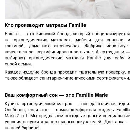
Кто производит матрасы Famille
Famille — это киевский бренд, который специализируется
на ортопедических матрасах, мебели для спальни и
гостиной, домашних аксессуарах. Фабрика использует
качественное, сертифицированное сырье. А сотрудники —
выбирают ортопедические матрасы Famille для себя и
своей семьи.
Каждое изделие бренда проходит тщательную проверку, а
также обладает санитарно-гигиеническими сертификатами.
Ваш комфортный сон — это Famille Marie
Купить ортопедический матрас — всегда отличная идея.
Особенно, если это — самая комфортная модель Famille
Marie 2 в 1. Мы предлагаем выгодные цены и специальные
условия покупки для постоянных покупателей. Доставка —
по всей Украине!