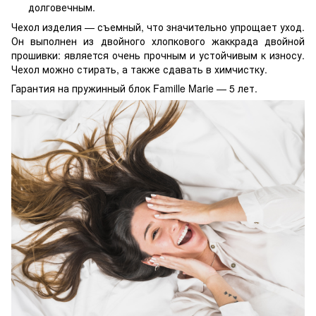
долговечным.
Чехол изделия — съемный, что значительно упрощает уход.
Он выполнен из двойного хлопкового жаккрада двойной
прошивки: является очень прочным и устойчивым к износу.
Чехол можно стирать, а также сдавать в химчистку.
Гарантия на пружинный блок Famille Marie — 5 лет.