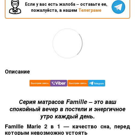
Если у вас есть жалоба – оставьте ее,
пожалуйста, в нашем
Телеграме
Описание
Серия матрасов Famille – это ваш
спокойный вечер в постели и энергичное
утро каждый день.
Famille Marie 2 в 1 — качество сна, перед
которым невозможно устоять