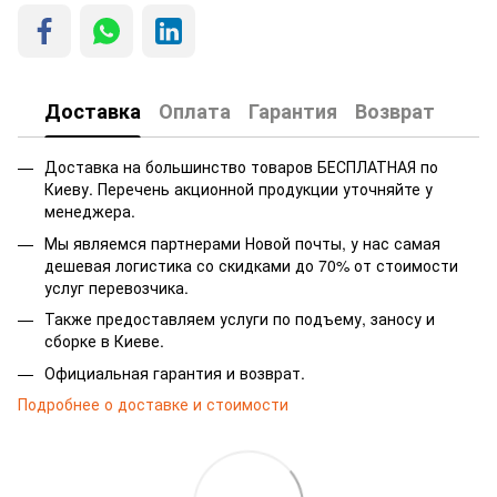
Доставка
Оплата
Гарантия
Возврат
Доставка на большинство товаров БЕСПЛАТНАЯ по
Киеву. Перечень акционной продукции уточняйте у
менеджера.
Мы являемся партнерами Новой почты, у нас самая
дешевая логистика со скидками до 70% от стоимости
услуг перевозчика.
Также предоставляем услуги по подъему, заносу и
сборке в Киеве.
Официальная гарантия и возврат.
Подробнее о доставке и стоимости