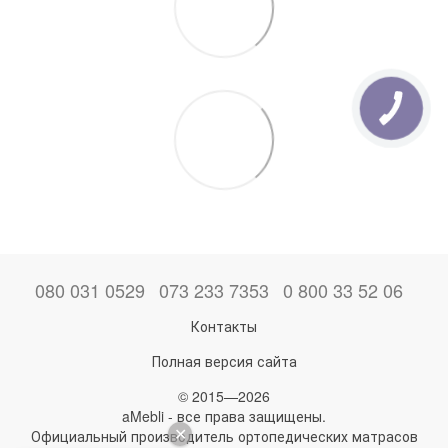
080 031 0529
073 233 7353
0 800 33 52 06
Контакты
Полная версия сайта
© 2015—2026
aMebli - все права защищены.
Официальный производитель ортопедических матрасов