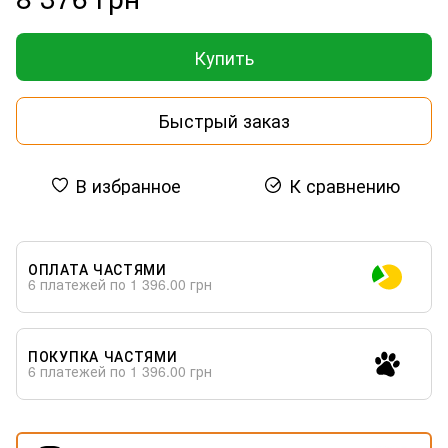
Купить
Быстрый заказ
В избранное
К сравнению
ОПЛАТА ЧАСТЯМИ
6 платежей по 1 396.00 грн
ПОКУПКА ЧАСТЯМИ
6 платежей по 1 396.00 грн