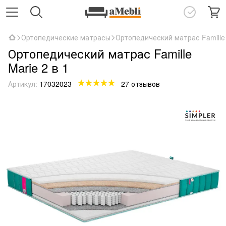
Ортопедические матрасы
Ортопедический матрас Famille 
Ортопедический матрас Famille
Marie 2 в 1
Артикул:
17032023
27 отзывов