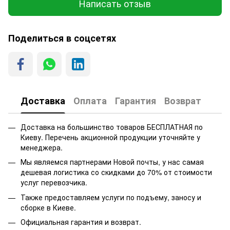
Написать отзыв
Поделиться в соцсетях
Доставка
Оплата
Гарантия
Возврат
Доставка на большинство товаров БЕСПЛАТНАЯ по
Киеву. Перечень акционной продукции уточняйте у
менеджера.
Мы являемся партнерами Новой почты, у нас самая
дешевая логистика со скидками до 70% от стоимости
услуг перевозчика.
Также предоставляем услуги по подъему, заносу и
сборке в Киеве.
Официальная гарантия и возврат.