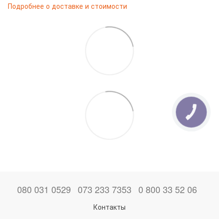
Подробнее о доставке и стоимости
КНОПКА
ЗВ'ЯЗКУ
080 031 0529
073 233 7353
0 800 33 52 06
Контакты