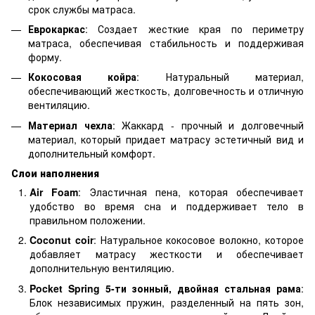
срок службы матраса.
Еврокаркас
: Создает жесткие края по периметру
матраса, обеспечивая стабильность и поддерживая
форму.
Кокосовая койра
: Натуральный материал,
обеспечивающий жесткость, долговечность и отличную
вентиляцию.
Материал чехла
: Жаккард - прочный и долговечный
материал, который придает матрасу эстетичный вид и
дополнительный комфорт.
Слои наполнения
Air Foam
: Эластичная пена, которая обеспечивает
удобство во время сна и поддерживает тело в
правильном положении.
Coconut coir
: Натуральное кокосовое волокно, которое
добавляет матрасу жесткости и обеспечивает
дополнительную вентиляцию.
Pocket Spring 5-ти зонный, двойная стальная рама
:
Блок независимых пружин, разделенный на пять зон,