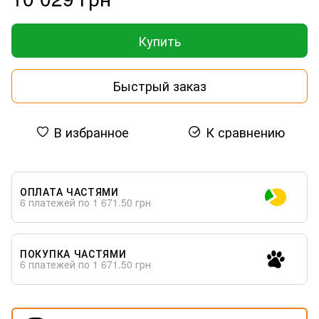
Купить
Быстрый заказ
В избранное
К сравнению
ОПЛАТА ЧАСТЯМИ
6 платежей по 1 671.50 грн
ПОКУПКА ЧАСТЯМИ
6 платежей по 1 671.50 грн