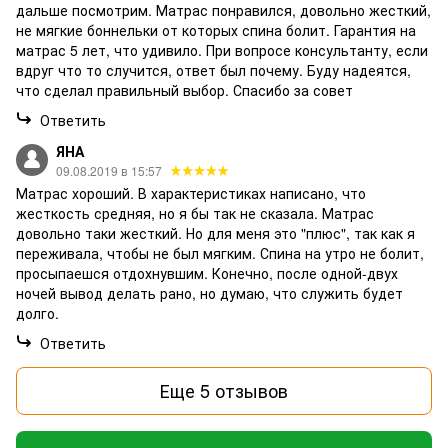
дальше посмотрим. Матрас понравился, довольно жесткий,
не мягкие боннельки от которых спина болит. Гарантия на
матрас 5 лет, что удивило. При вопросе консультанту, если
вдруг что то случится, ответ был почему. Буду надеятся,
что сделал правильный выбор. Спасибо за совет
Ответить
ЯНА
09.08.2019 в 15:57
Матрас хороший. В характеристиках написано, что
жесткость средняя, но я бы так не сказала. Матрас
довольно таки жесткий. Но для меня это "плюс", так как я
переживала, чтобы не был мягким. Спина на утро не болит,
просыпаешся отдохнувшим. Конечно, после одной-двух
ночей вывод делать рано, но думаю, что служить будет
долго.
Ответить
Еще 5 отзывов