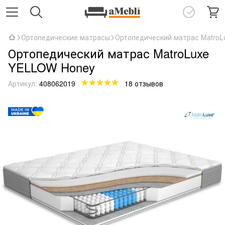
Ортопедические матрасы
Ортопедический матрас Matro
Ортопедический матрас MatroLuxe
YELLOW Honey
Артикул:
408062019
18 отзывов