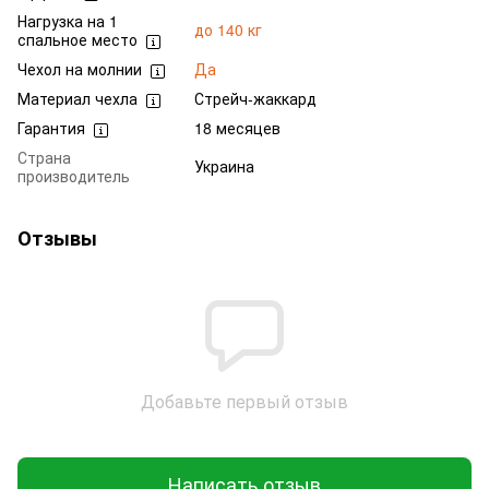
Нагрузка на 1
до 140 кг
спальное место
Чехол на молнии
Да
Материал чехла
Стрейч-жаккард
Гарантия
18 месяцев
Страна
Украина
производитель
Отзывы
Добавьте первый отзыв
Написать отзыв