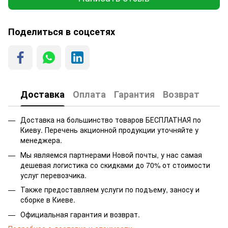
Поделиться в соцсетях
Доставка
Оплата
Гарантия
Возврат
Доставка на большинство товаров БЕСПЛАТНАЯ по
Киеву. Перечень акционной продукции уточняйте у
менеджера.
Мы являемся партнерами Новой почты, у нас самая
дешевая логистика со скидками до 70% от стоимости
услуг перевозчика.
Также предоставляем услуги по подъему, заносу и
сборке в Киеве.
Официальная гарантия и возврат.