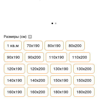
Размеры (см)
1 кв.м
70х190
80х190
80х200
90х190
90х200
110х190
110х200
120х190
120х200
130х190
130х200
140х190
140х200
150х190
150х200
160х190
160х200
180х190
180х200