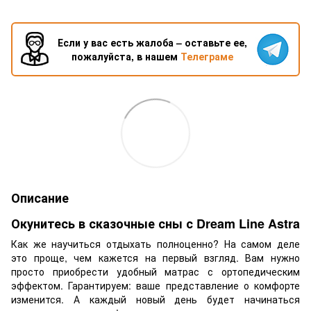
Если у вас есть жалоба – оставьте ее,
пожалуйста, в нашем
Телеграме
Описание
Окунитесь в сказочные сны с Dream Line Astra
Как же научиться отдыхать полноценно? На самом деле
это проще, чем кажется на первый взгляд. Вам нужно
просто приобрести удобный матрас с ортопедическим
эффектом. Гарантируем: ваше представление о комфорте
изменится. А каждый новый день будет начинаться