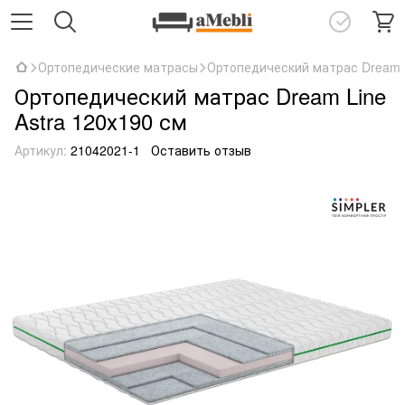
Ортопедические матрасы
Ортопедический матрас Dream L
Ортопедический матрас Dream Line
Astra 120х190 см
Артикул:
21042021-1
Оставить отзыв