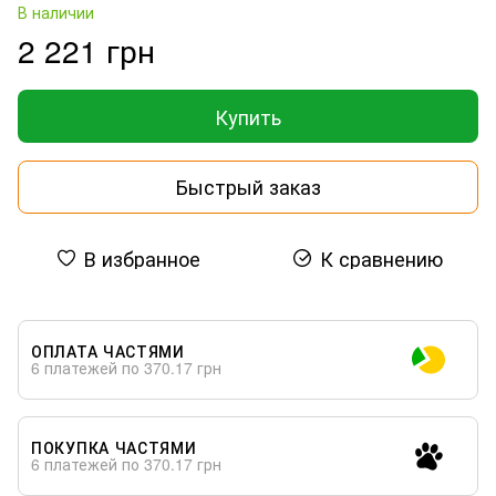
В наличии
2 221 грн
Купить
Быстрый заказ
В избранное
К сравнению
ОПЛАТА ЧАСТЯМИ
6 платежей по 370.17 грн
ПОКУПКА ЧАСТЯМИ
6 платежей по 370.17 грн