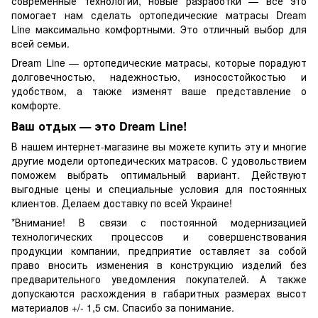
современные технологии, новые разработки — все это
помогает нам сделать ортопедические матрасы Dream
Line максимально комфортными. Это отличный выбор для
всей семьи.
Dream Line — ортопедические матрасы, которые порадуют
долговечностью, надежностью, износостойкостью и
удобством, а также изменят ваше представление о
комфорте.
Ваш отдых — это Dream Line!
В нашем интернет-магазине вы можете купить эту и многие
другие модели ортопедических матрасов. С удовольствием
поможем выбрать оптимальный вариант. Действуют
выгодные цены и специальные условия для постоянных
клиентов. Делаем доставку по всей Украине!
*Внимание! В связи с постоянной модернизацией
технологических процессов и совершенствования
продукции компании, предприятие оставляет за собой
право вносить изменения в конструкцию изделий без
предварительного уведомления покупателей. А также
допускаются расхождения в габаритных размерах высот
материалов +/- 1,5 см. Спасибо за понимание.