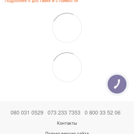
Подробнее о доставке и стоимости
КНОПКА
ЗВ'ЯЗКУ
080 031 0529
073 233 7353
0 800 33 52 06
Контакты
Полная версия сайта