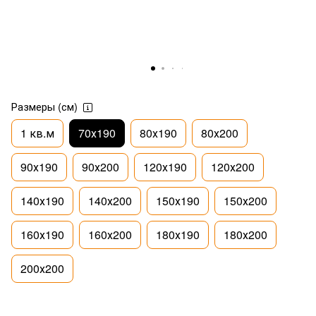
Размеры (см)
1 кв.м
70х190
80х190
80х200
90х190
90х200
120х190
120х200
140х190
140х200
150х190
150х200
160х190
160х200
180х190
180х200
200х200