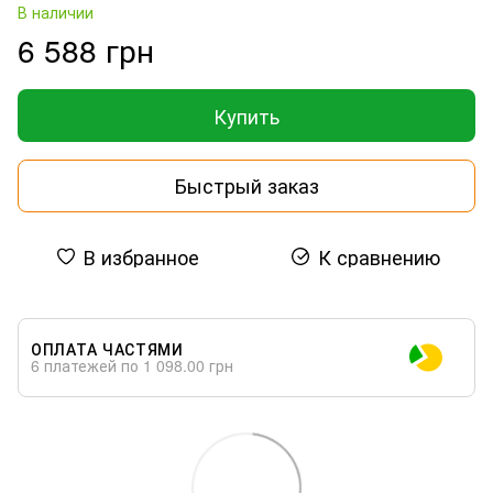
В наличии
6 588 грн
Купить
Быстрый заказ
В избранное
К сравнению
ОПЛАТА ЧАСТЯМИ
6 платежей по 1 098.00 грн