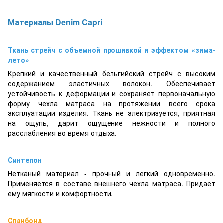
Материалы
Denim Capri
Ткань стрейч с объемной прошивкой и эффектом «зима-
лето»
Крепкий и качественный бельгийский стрейч с высоким
содержанием эластичных волокон. Обеспечивает
устойчивость к деформации и сохраняет первоначальную
форму чехла матраса на протяжении всего срока
эксплуатации изделия. Ткань не электризуется, приятная
на ощупь, дарит ощущение нежности и полного
расслабления во время отдыха.
Синтепон
Нетканый материал - прочный и легкий одновременно.
Применяется в составе внешнего чехла матраса. Придает
ему мягкости и комфортности.
Спанбонд