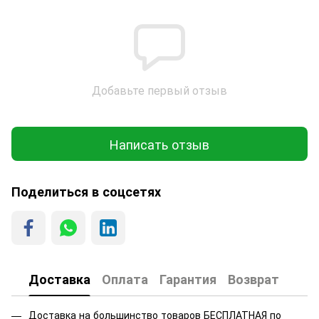
Добавьте первый отзыв
Написать отзыв
Поделиться в соцсетях
Доставка
Оплата
Гарантия
Возврат
Доставка на большинство товаров БЕСПЛАТНАЯ по