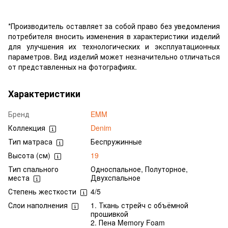
*Производитель оставляет за собой право без уведомления
потребителя вносить изменения в характеристики изделий
для улучшения их технологических и эксплуатационных
параметров. Вид изделий может незначительно отличаться
от представленных на фотографиях.
Характеристики
Бренд
EMM
Коллекция
Denim
Тип матраса
Беспружинные
Высота (см)
19
Тип спального
Односпальное, Полуторное,
места
Двухспальное
Степень жесткости
4/5
Слои наполнения
1. Ткань стрейч с объёмной
прошивкой
2. Пена Memory Foam