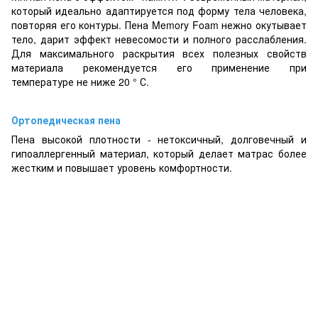
который идеально адаптируется под форму тела человека,
повторяя его контуры. Пена Memory Foam нежно окутывает
тело, дарит эффект невесомости и полного расслабления.
Для максимального раскрытия всех полезных свойств
материала рекомендуется его применение при
температуре не ниже 20 ° С.
Ортопедическая пена
Пена высокой плотности - нетоксичный, долговечный и
гипоаллергенный материал, который делает матрас более
жестким и повышает уровень комфортности.