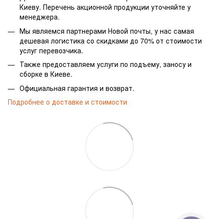
Киеву. Перечень акционной продукции уточняйте у
менеджера.
Мы являемся партнерами Новой почты, у нас самая
дешевая логистика со скидками до 70% от стоимости
услуг перевозчика.
Также предоставляем услуги по подъему, заносу и
сборке в Киеве.
Официальная гарантия и возврат.
Подробнее о доставке и стоимости