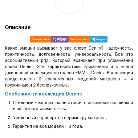
Описание
Какие эмоции вызывает у вас слово Denim? Надежность,
практичность, долговечность, универсальность. Все это
ассоциативный ряд, который возникает при упоминании
слова Denim. Эти характеристики применимы и к новой
джинсовой коллекции матрасов ЕММ – Denim. В коллекции
представлено 6 современных моделей матрасов – 4
пружинные и 2 беспружинные.
Особенности коллекции Denim:
Стильный чехол из ткани стрейч с объемной прошивкой
и эффектом «зима-лето»;
Усиленный евроборт по периметру матраса;
Гарантия на все модели – 3 года.