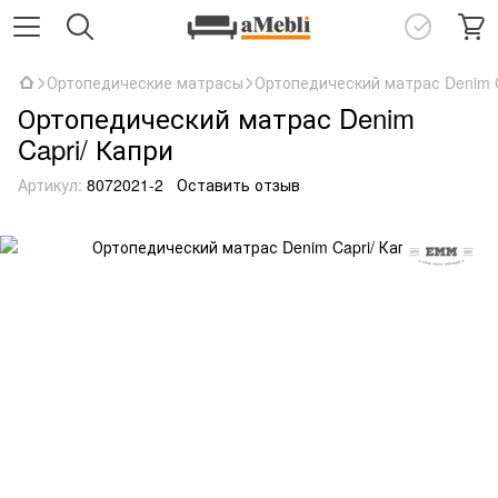
Ортопедические матрасы
Ортопедический матрас Denim C
Ортопедический матрас Denim
Capri/ Капри
Артикул:
8072021-2
Оставить отзыв